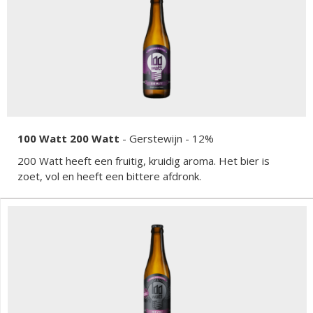
100 Watt 200 Watt
-
Gerstewijn
- 12%
200 Watt heeft een fruitig, kruidig aroma. Het bier is
zoet, vol en heeft een bittere afdronk.