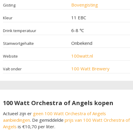
Bovengisting
Gisting
11 EBC
Kleur
6-8 ℃
Drink temperatuur
Onbekend
Stamwortgehalte
100watt.nl
Website
100 Watt Brewery
Valt onder
100 Watt Orchestra of Angels kopen
Actueel zijn er
geen 100 Watt Orchestra of Angels
aanbiedingen
. De gemiddelde
prijs van 100 Watt Orchestra of
Angels
is €10,70 per liter.