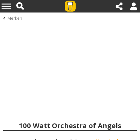
Merken
100 Watt Orchestra of Angels