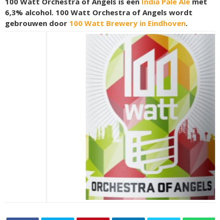
100 Watt Orchestra of Angels is een
India Pale Ale
met
6,3% alcohol. 100 Watt Orchestra of Angels wordt
gebrouwen door
100 Watt Brewery in Eindhoven
.