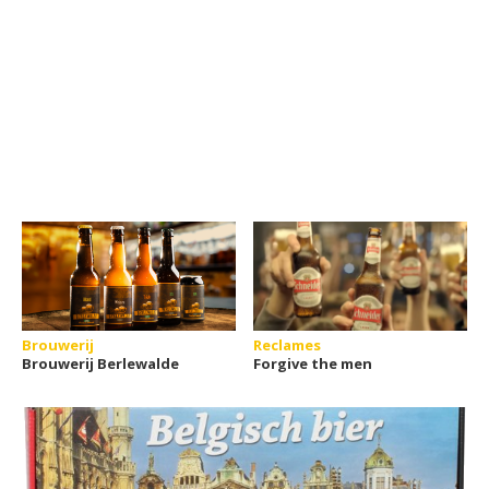
Brouwerij
Reclames
Brouwerij Berlewalde
Forgive the men