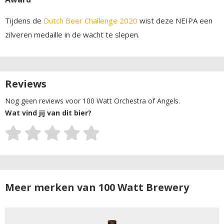
Tijdens de
Dutch Beer Challenge 2020
wist deze NEIPA een
zilveren medaille in de wacht te slepen.
Reviews
Nog geen reviews voor 100 Watt Orchestra of Angels.
Wat vind jij van dit bier?
Meer merken van 100 Watt Brewery