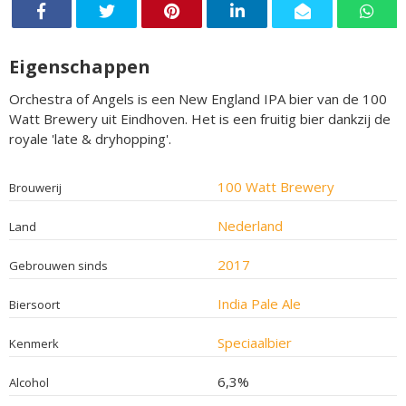
Eigenschappen
Orchestra of Angels is een New England IPA bier van de 100
Watt Brewery uit Eindhoven. Het is een fruitig bier dankzij de
royale 'late & dryhopping'.
100 Watt Brewery
Brouwerij
Nederland
Land
2017
Gebrouwen sinds
India Pale Ale
Biersoort
Speciaalbier
Kenmerk
6,3%
Alcohol