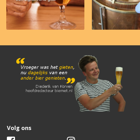
Volg ons