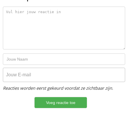
Reacties worden eerst gekeurd voordat ze zichtbaar zijn.