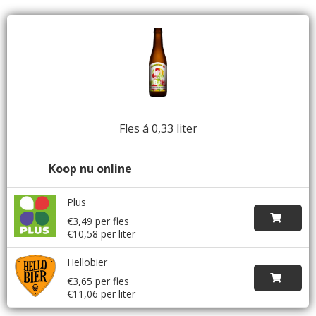
Fles á 0,33 liter
Koop nu online
Plus
€3,49 per fles
€10,58 per liter
Hellobier
€3,65 per fles
€11,06 per liter