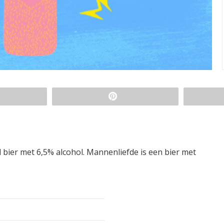
bier met 6,5% alcohol. Mannenliefde is een bier met