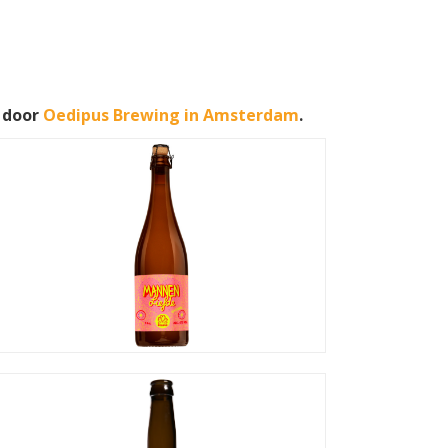
 door
Oedipus Brewing in Amsterdam
.