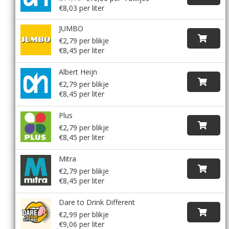
€8,03 per liter
JUMBO
€2,79 per blikje
€8,45 per liter
Albert Heijn
€2,79 per blikje
€8,45 per liter
Plus
€2,79 per blikje
€8,45 per liter
Mitra
€2,79 per blikje
€8,45 per liter
Dare to Drink Different
€2,99 per blikje
€9,06 per liter