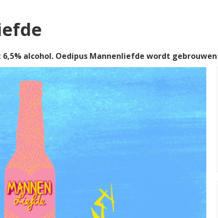
iefde
6,5% alcohol. Oedipus Mannenliefde wordt gebrouwen