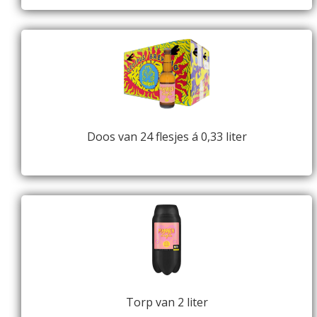
Doos van 24 flesjes á 0,33 liter
Torp van 2 liter