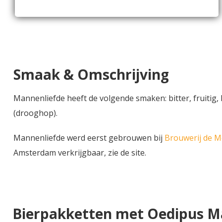
Smaak & Omschrijving
Mannenliefde heeft de volgende smaken: bitter, fruitig,
(drooghop).
Mannenliefde werd eerst gebrouwen bij
Brouwerij de M
Amsterdam verkrijgbaar, zie de site.
Bierpakketten met Oedipus M