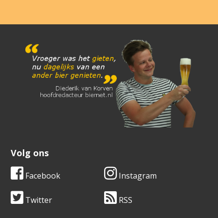
Volg ons
Facebook
Instagram
Twitter
RSS