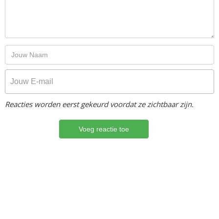
Reacties worden eerst gekeurd voordat ze zichtbaar zijn.