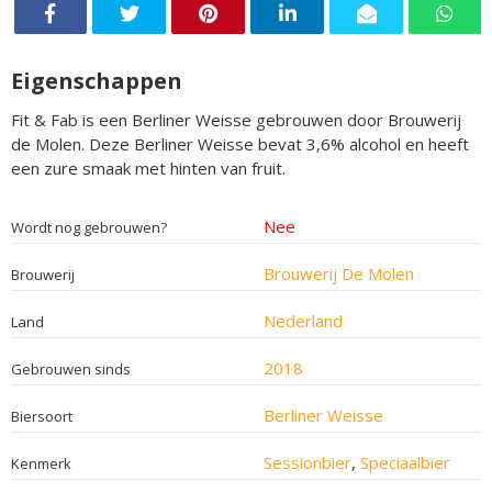
Eigenschappen
Fit & Fab is een Berliner Weisse gebrouwen door Brouwerij
de Molen. Deze Berliner Weisse bevat 3,6% alcohol en heeft
een zure smaak met hinten van fruit.
Nee
Wordt nog gebrouwen?
Brouwerij De Molen
Brouwerij
Nederland
Land
2018
Gebrouwen sinds
Berliner Weisse
Biersoort
Sessionbier
,
Speciaalbier
Kenmerk