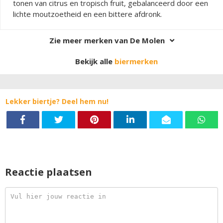
tonen van citrus en tropisch fruit, gebalanceerd door een
lichte moutzoetheid en een bittere afdronk.
Zie meer merken van De Molen
Bekijk alle
biermerken
Lekker biertje? Deel hem nu!
Reactie plaatsen