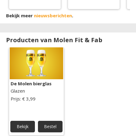
Bekijk meer
nieuwsberichten
.
Producten van Molen Fit & Fab
De Molen bierglas
Glazen
Prijs: € 3,99
Bekijk
Bestel