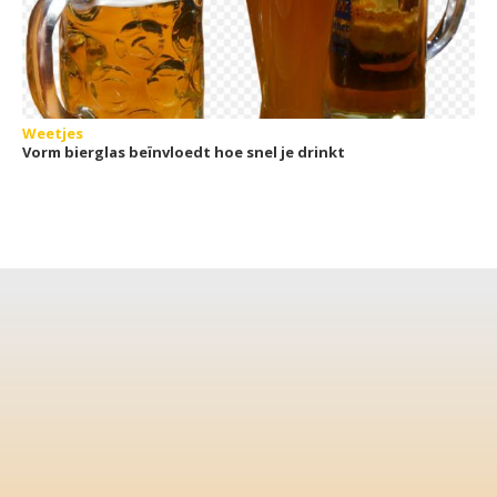
Weetjes
Vorm bierglas beïnvloedt hoe snel je drinkt