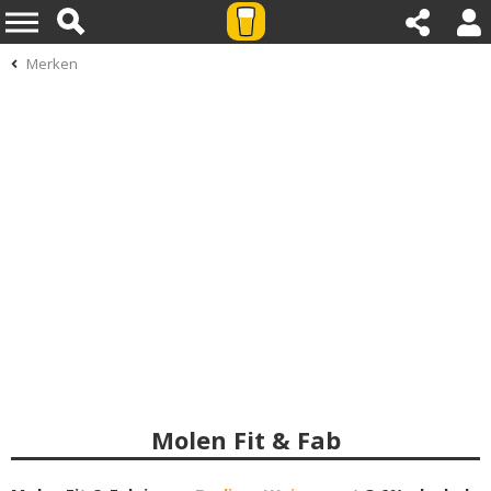
Merken
Molen Fit & Fab