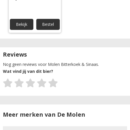
Bekijk
Bestel
Reviews
Nog geen reviews voor Molen Bitterkoek & Sinaas.
Wat vind jij van dit bier?
Meer merken van De Molen