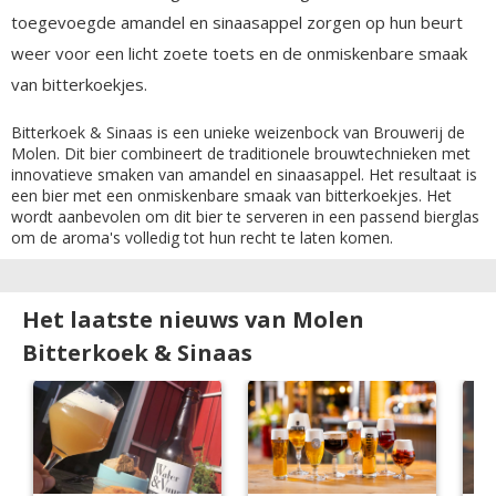
toegevoegde amandel en sinaasappel zorgen op hun beurt
weer voor een licht zoete toets en de onmiskenbare smaak
van bitterkoekjes.
Bitterkoek & Sinaas is een unieke weizenbock van Brouwerij de
Molen. Dit bier combineert de traditionele brouwtechnieken met
innovatieve smaken van amandel en sinaasappel. Het resultaat is
een bier met een onmiskenbare smaak van bitterkoekjes. Het
wordt aanbevolen om dit bier te serveren in een passend bierglas
om de aroma's volledig tot hun recht te laten komen.
Het laatste nieuws van Molen
Bitterkoek & Sinaas