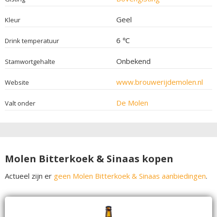
Geel
Kleur
6 ℃
Drink temperatuur
Onbekend
Stamwortgehalte
www.brouwerijdemolen.nl
Website
De Molen
Valt onder
Molen Bitterkoek & Sinaas kopen
Actueel zijn er
geen Molen Bitterkoek & Sinaas aanbiedingen
.