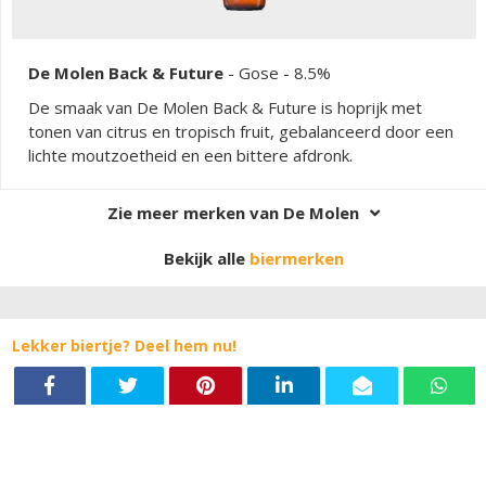
De Molen Back & Future
-
Gose
- 8.5%
De smaak van De Molen Back & Future is hoprijk met
tonen van citrus en tropisch fruit, gebalanceerd door een
lichte moutzoetheid en een bittere afdronk.
Zie meer merken van De Molen
Bekijk alle
biermerken
Lekker biertje? Deel hem nu!