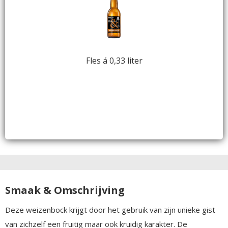
Fles á 0,33 liter
Smaak & Omschrijving
Deze weizenbock krijgt door het gebruik van zijn unieke gist
van zichzelf een fruitig maar ook kruidig karakter. De