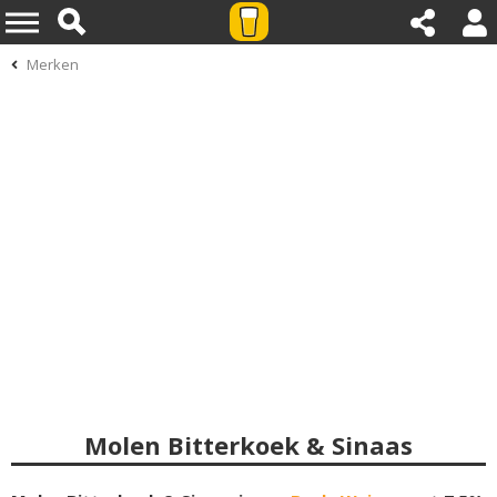
Merken
Molen Bitterkoek & Sinaas