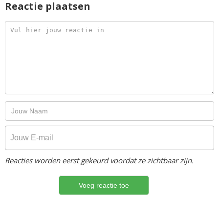
Reactie plaatsen
Reacties worden eerst gekeurd voordat ze zichtbaar zijn.