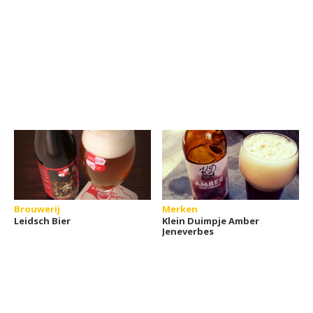
Brouwerij
Merken
Leidsch Bier
Klein Duimpje Amber
Jeneverbes