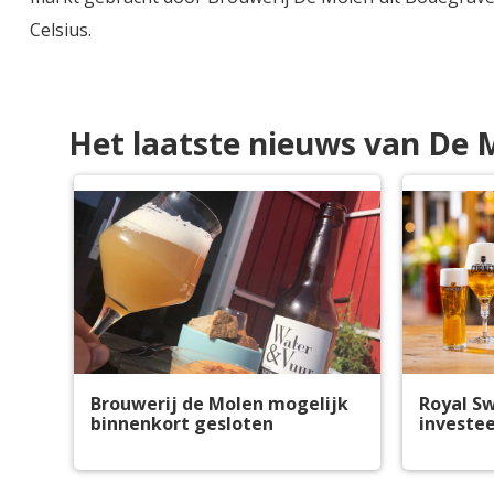
Celsius.
Het laatste nieuws van De 
Brouwerij de Molen mogelijk
Royal Sw
binnenkort gesloten
investee