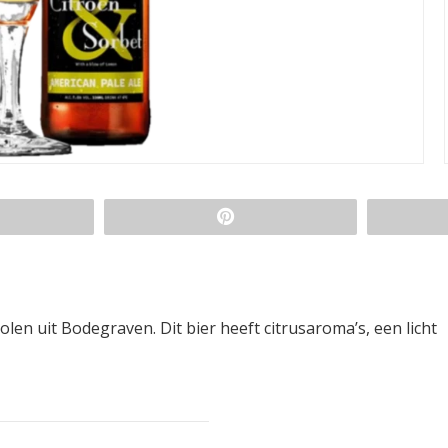
len uit Bodegraven. Dit bier heeft citrusaroma’s, een licht