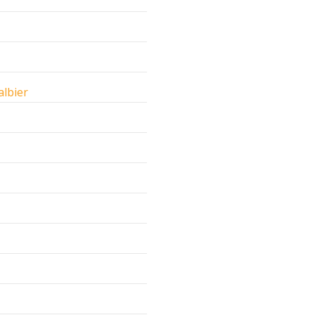
albier