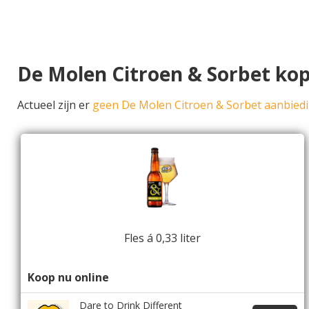
De Molen Citroen & Sorbet ko
Actueel zijn er
geen De Molen Citroen & Sorbet aanbied
Fles á 0,33 liter
Koop nu online
Dare to Drink Different