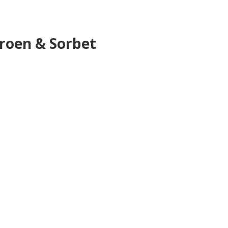
roen & Sorbet