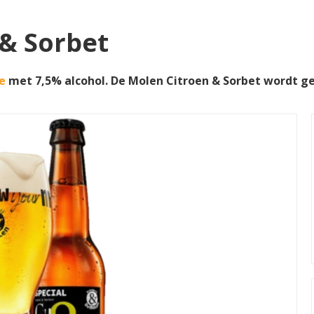
 & Sorbet
e
met 7,5% alcohol. De Molen Citroen & Sorbet wordt 