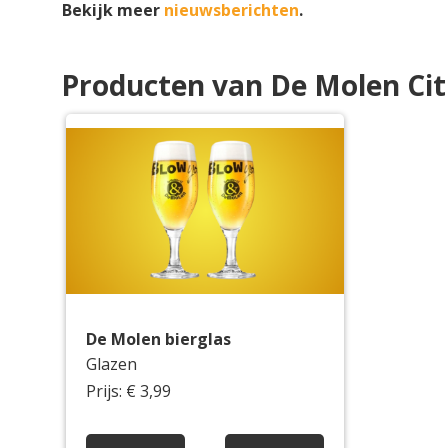
Bekijk meer
nieuwsberichten
.
Producten van De Molen Cit
De Molen bierglas
Glazen
Prijs: € 3,99