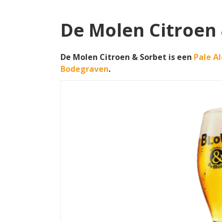
De Molen Citroen
De Molen Citroen & Sorbet is een
Pale Al
Bodegraven
.