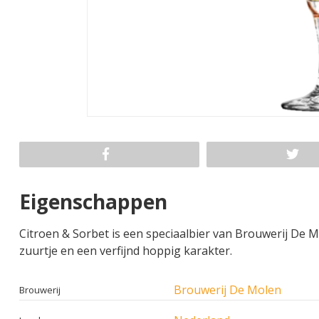
Eigenschappen
Citroen & Sorbet is een speciaalbier van Brouwerij De Mo
zuurtje en een verfijnd hoppig karakter.
Brouwerij De Molen
Brouwerij