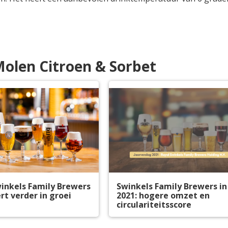
Molen Citroen & Sorbet
inkels Family Brewers
Swinkels Family Brewers in
rt verder in groei
2021: hogere omzet en
circulariteitsscore