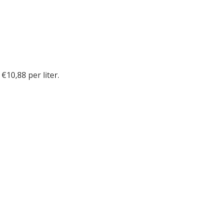
 €10,88 per liter.