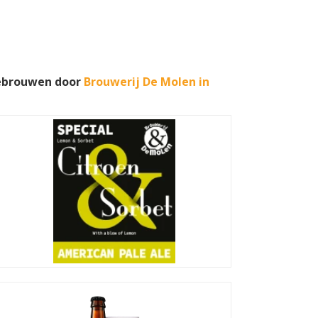
gebrouwen door
Brouwerij De Molen in