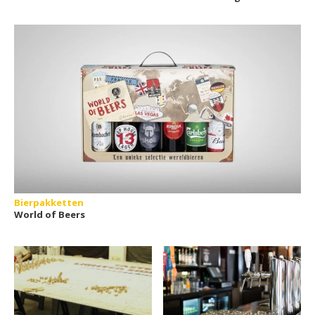
Bierpakketten
World of Beers