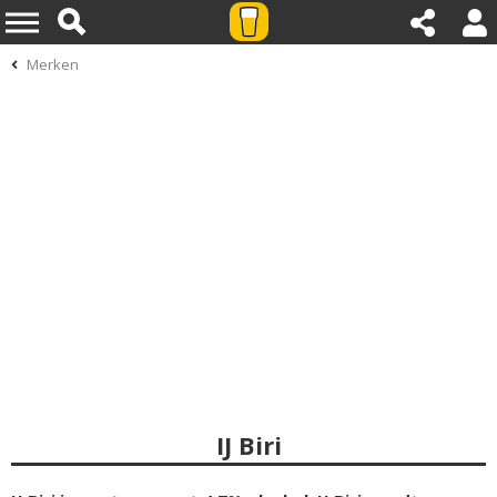
Merken
IJ Biri