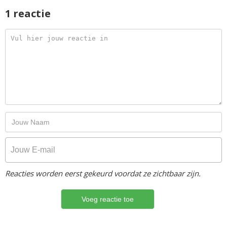
1 reactie
Reacties worden eerst gekeurd voordat ze zichtbaar zijn.