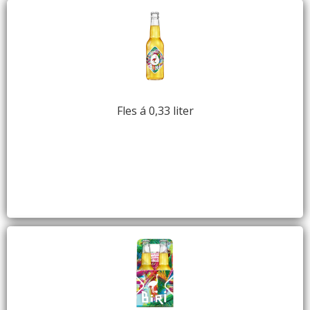
Fles á 0,33 liter