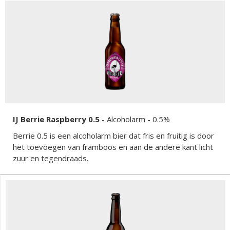
IJ Berrie Raspberry 0.5
-
Alcoholarm
- 0.5%
Berrie 0.5 is een alcoholarm bier dat fris en fruitig is door
het toevoegen van framboos en aan de andere kant licht
zuur en tegendraads.