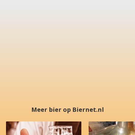
Meer bier op Biernet.nl