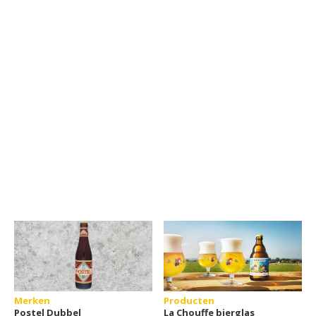
Merken
Producten
Postel Dubbel
La Chouffe bierglas