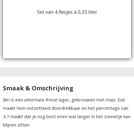
Set van 4 flesjes á 0,33 liter
Smaak & Omschrijving
Biri is een uitermate frisse lager, gebrouwen met mais. Dat
maakt hem ontzettend doordrinkbaar en het percentage van
4.7 maakt dat je nog best even wat langer in het zonnetje kan
blijven zitten.