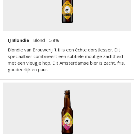
IJ Blondie
-
Blond
- 5.8%
Blondie van Brouwerij 't IJ is een échte dorstlesser. Dit
speciaalbier combineert een subtiele moutige zachtheid
met een vleugje hop. Dit Amsterdamse bier is zacht, fris,
goudeerlijk en puur.