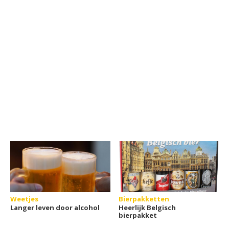
Weetjes
Bierpakketten
Langer leven door alcohol
Heerlijk Belgisch
bierpakket