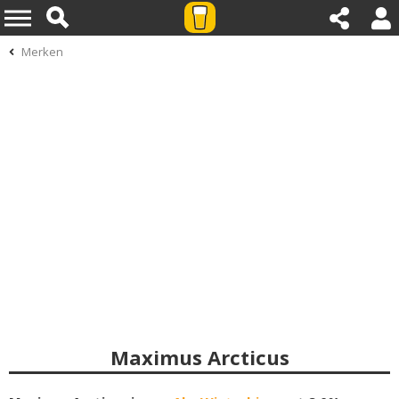
Merken
Maximus Arcticus