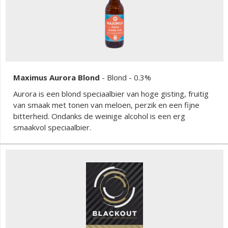
Maximus Aurora Blond
-
Blond
- 0.3%
Aurora is een blond speciaalbier van hoge gisting, fruitig
van smaak met tonen van meloen, perzik en een fijne
bitterheid. Ondanks de weinige alcohol is een erg
smaakvol speciaalbier.