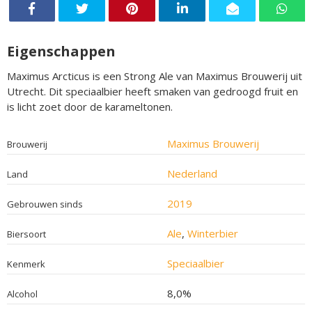
Eigenschappen
Maximus Arcticus is een Strong Ale van Maximus Brouwerij uit
Utrecht. Dit speciaalbier heeft smaken van gedroogd fruit en
is licht zoet door de karameltonen.
Maximus Brouwerij
Brouwerij
Nederland
Land
2019
Gebrouwen sinds
Ale
,
Winterbier
Biersoort
Speciaalbier
Kenmerk
8,0%
Alcohol