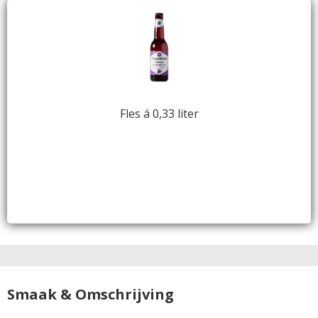
Fles á 0,33 liter
Smaak & Omschrijving