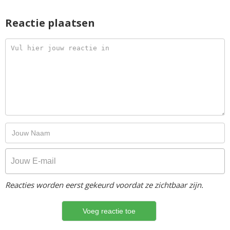
Reactie plaatsen
Reacties worden eerst gekeurd voordat ze zichtbaar zijn.