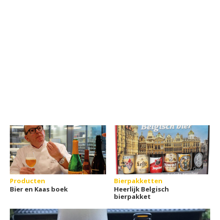
Producten
Bierpakketten
Bier en Kaas boek
Heerlijk Belgisch
bierpakket