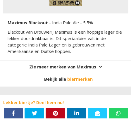
Maximus Blackout
-
India Pale Ale
- 5.5%
Blackout van Brouwerij Maximus is een hoppige lager die
lekker doordrinkbaar is. Dit speciaalbier valt in de
categorie India Pale Lager en is gebrouwen met
Amerikaanse en Duitse hoppen.
Zie meer merken van Maximus
Bekijk alle
biermerken
Lekker biertje? Deel hem nu!