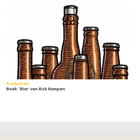
ontdekken
Producten
Boek: 'Bier' van Rick Kempen