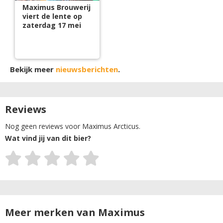
Maximus Brouwerij
viert de lente op
zaterdag 17 mei
Bekijk meer
nieuwsberichten
.
Reviews
Nog geen reviews voor Maximus Arcticus.
Wat vind jij van dit bier?
Meer merken van Maximus