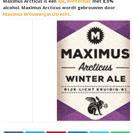
Maximus Arcticus is een
Ale
,
Winterbier
met 8,0%
alcohol. Maximus Arcticus wordt gebrouwen door
Maximus Brouwerij in Utrecht
.