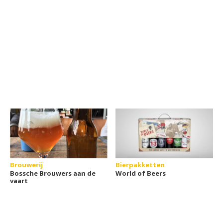
Brouwerij
Bierpakketten
Bossche Brouwers aan de
World of Beers
vaart