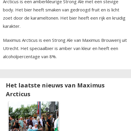
Arcticus is een amberkleurige Strong Ale met een stevige
body. Het bier heeft smaken van gedroogd fruit en is licht
zoet door de karameltonen. Het bier heeft een rijk en kruidig
karakter.
Maximus Arcticus is een Strong Ale van Maximus Brouwerij uit
Utrecht. Het speciaalbier is amber van kleur en heeft een
alcoholpercentage van 8%.
Het laatste nieuws van Maximus
Arcticus