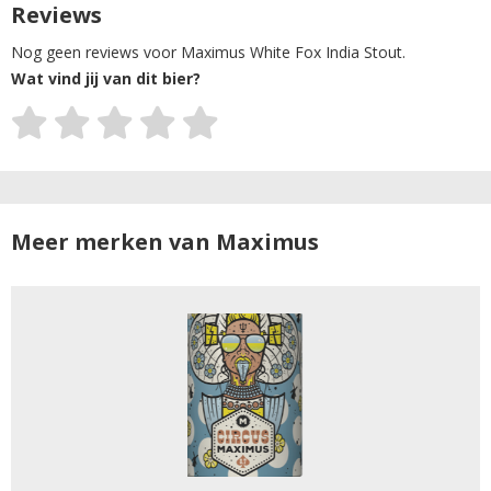
Reviews
Nog geen reviews voor Maximus White Fox India Stout.
Wat vind jij van dit bier?
Meer merken van Maximus