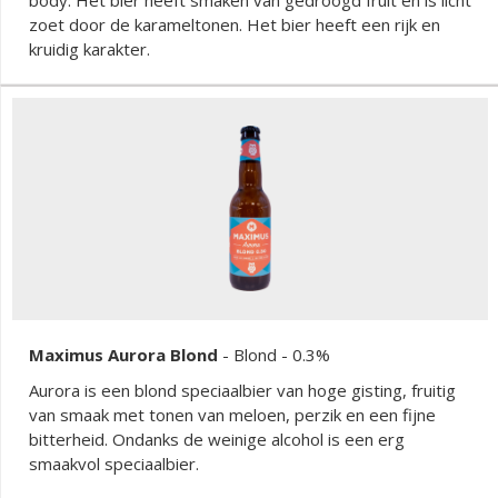
zoet door de karameltonen. Het bier heeft een rijk en
kruidig karakter.
Maximus Aurora Blond
-
Blond
- 0.3%
Aurora is een blond speciaalbier van hoge gisting, fruitig
van smaak met tonen van meloen, perzik en een fijne
bitterheid. Ondanks de weinige alcohol is een erg
smaakvol speciaalbier.