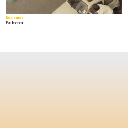
Reclames
Parkeren