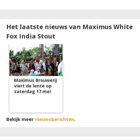
Het laatste nieuws van Maximus White
Fox India Stout
Maximus Brouwerij
viert de lente op
zaterdag 17 mei
Bekijk meer
nieuwsberichten
.