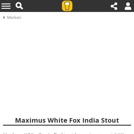
Merken
Maximus White Fox India Stout