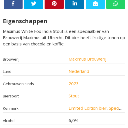
Eigenschappen
Maximus White Fox India Stout is een speciaalbier van
Brouwerij Maximus uit Utrecht. Dit bier heeft fruitige tonen op
een basis van chocola en koffie.
Maximus Brouwerij
Brouwerij
Nederland
Land
2023
Gebrouwen sinds
Stout
Biersoort
Limited Edition bier
,
Speciaalbier
Kenmerk
6,0%
Alcohol