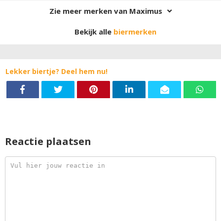
Zie meer merken van Maximus
Bekijk alle
biermerken
Lekker biertje? Deel hem nu!
Reactie plaatsen