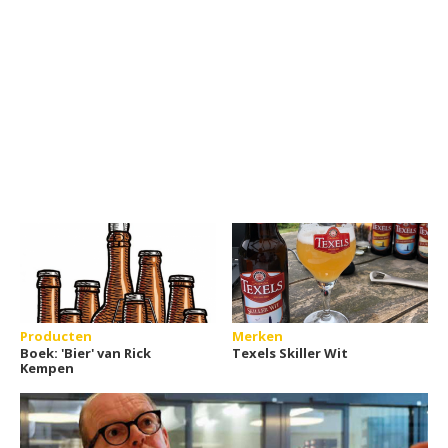
Producten
Merken
Boek: 'Bier' van Rick
Texels Skiller Wit
Kempen