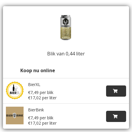
Blik van 0,44 liter
Koop nu online
BierXL
€7,49 per blik
€17,02 per liter
BierBink
€7,49 per blik
€17,02 per liter