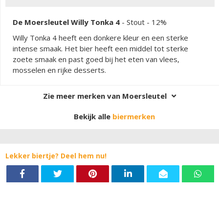
De Moersleutel Willy Tonka 4
-
Stout
- 12%
Willy Tonka 4 heeft een donkere kleur en een sterke
intense smaak. Het bier heeft een middel tot sterke
zoete smaak en past goed bij het eten van vlees,
mosselen en rijke desserts.
Zie meer merken van Moersleutel
Bekijk alle
biermerken
Lekker biertje? Deel hem nu!