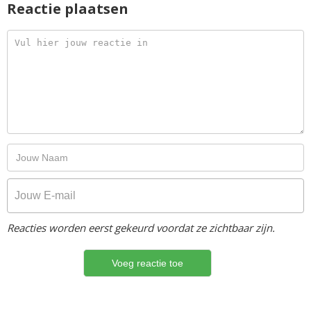
Reactie plaatsen
Reacties worden eerst gekeurd voordat ze zichtbaar zijn.