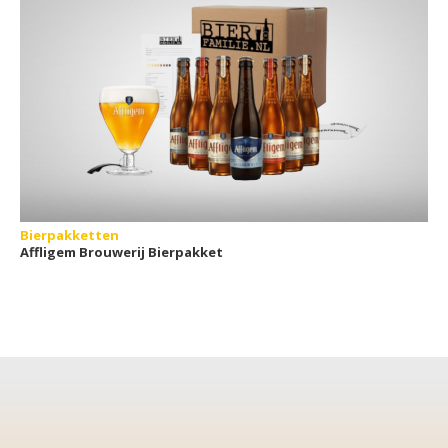
Bierpakketten
Affligem Brouwerij Bierpakket