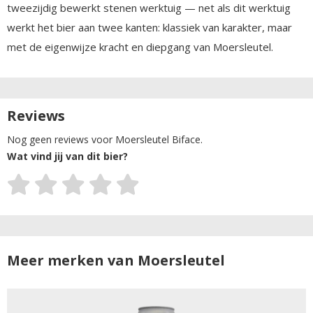
tweezijdig bewerkt stenen werktuig — net als dit werktuig
werkt het bier aan twee kanten: klassiek van karakter, maar
met de eigenwijze kracht en diepgang van Moersleutel.
Reviews
Nog geen reviews voor Moersleutel Biface.
Wat vind jij van dit bier?
Meer merken van Moersleutel