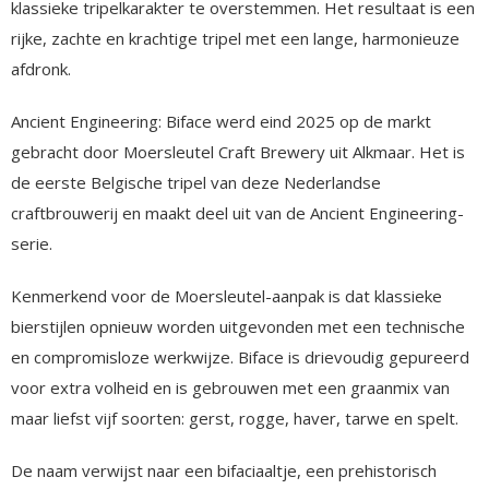
klassieke tripelkarakter te overstemmen. Het resultaat is een
rijke, zachte en krachtige tripel met een lange, harmonieuze
afdronk.
Ancient Engineering: Biface werd eind 2025 op de markt
gebracht door Moersleutel Craft Brewery uit Alkmaar. Het is
de eerste Belgische tripel van deze Nederlandse
craftbrouwerij en maakt deel uit van de Ancient Engineering-
serie.
Kenmerkend voor de Moersleutel-aanpak is dat klassieke
bierstijlen opnieuw worden uitgevonden met een technische
en compromisloze werkwijze. Biface is drievoudig gepureerd
voor extra volheid en is gebrouwen met een graanmix van
maar liefst vijf soorten: gerst, rogge, haver, tarwe en spelt.
De naam verwijst naar een bifaciaaltje, een prehistorisch