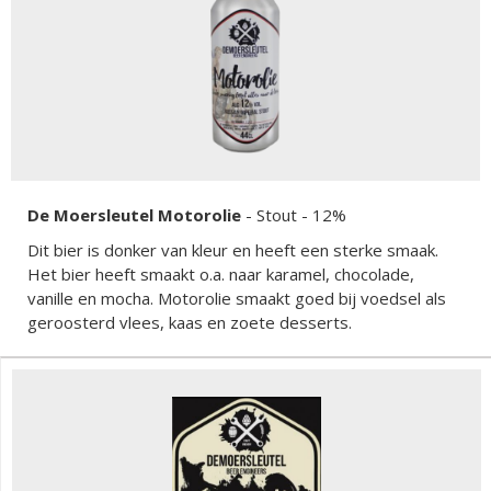
De Moersleutel Motorolie
-
Stout
- 12%
Dit bier is donker van kleur en heeft een sterke smaak.
Het bier heeft smaakt o.a. naar karamel, chocolade,
vanille en mocha. Motorolie smaakt goed bij voedsel als
geroosterd vlees, kaas en zoete desserts.