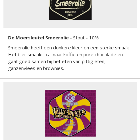
De Moersleutel Smeerolie
-
Stout
- 10%
Smeerolie heeft een donkere kleur en een sterke smaak.
Het bier smaakt o.a. naar koffie en pure chocolade en
gaat goed samen bij het eten van pittig eten,
ganzenvlees en brownies.