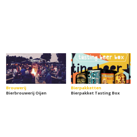
Brouwerij
Bierpakketten
Bierbrouwerij Oijen
Bierpakket Tasting Box