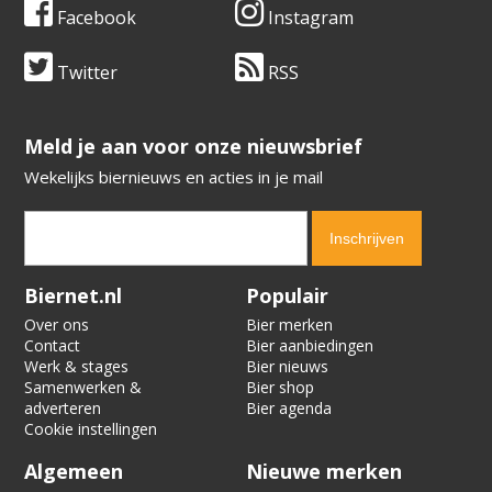
Facebook
Instagram
Twitter
RSS
​​​​​​​Meld je aan voor onze nieuwsbrief
Wekelijks biernieuws en acties in je mail
Verification code:
4397
Biernet.nl
Populair
Over ons
Bier merken
Contact
Bier aanbiedingen
Werk & stages
Bier nieuws
Samenwerken &
Bier shop
adverteren
Bier agenda
Cookie instellingen
Algemeen
Nieuwe merken