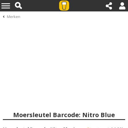
Merken
Moersleutel Barcode: Nitro Blue