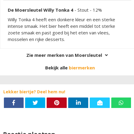
De Moersleutel Willy Tonka 4
-
Stout
- 12%
Willy Tonka 4 heeft een donkere kleur en een sterke
intense smaak. Het bier heeft een middel tot sterke
zoete smaak en past goed bij het eten van vlees,
mosselen en rijke desserts.
Zie meer merken van Moersleutel
Bekijk alle
biermerken
Lekker biertje? Deel hem nu!