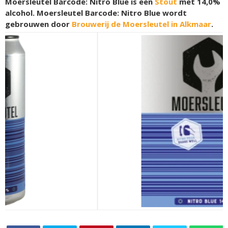
Moersleutel Barcode: Nitro Blue is een
Stout
met 14,0%
alcohol. Moersleutel Barcode: Nitro Blue wordt
gebrouwen door
Brouwerij de Moersleutel in Alkmaar
.