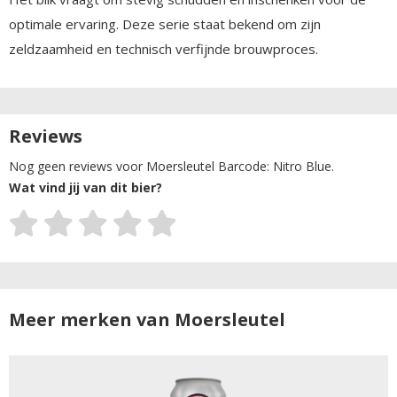
optimale ervaring. Deze serie staat bekend om zijn
zeldzaamheid en technisch verfijnde brouwproces.
Reviews
Nog geen reviews voor Moersleutel Barcode: Nitro Blue.
Wat vind jij van dit bier?
Meer merken van Moersleutel