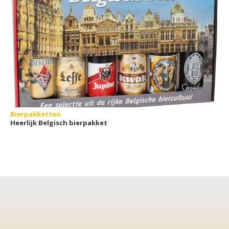
Bierpakketten
Heerlijk Belgisch bierpakket