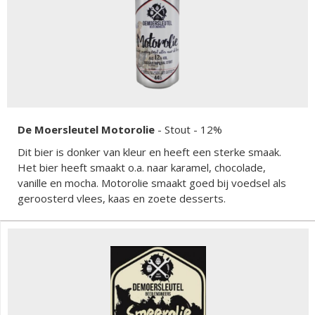
De Moersleutel Motorolie
-
Stout
- 12%
Dit bier is donker van kleur en heeft een sterke smaak.
Het bier heeft smaakt o.a. naar karamel, chocolade,
vanille en mocha. Motorolie smaakt goed bij voedsel als
geroosterd vlees, kaas en zoete desserts.