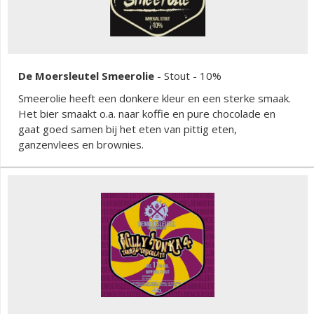
De Moersleutel Smeerolie
-
Stout
- 10%
Smeerolie heeft een donkere kleur en een sterke smaak.
Het bier smaakt o.a. naar koffie en pure chocolade en
gaat goed samen bij het eten van pittig eten,
ganzenvlees en brownies.