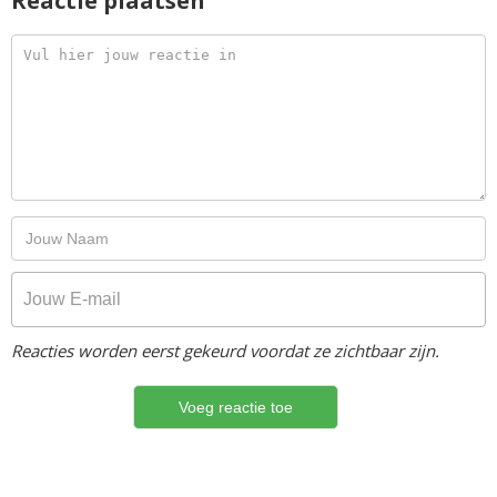
Reactie plaatsen
Reacties worden eerst gekeurd voordat ze zichtbaar zijn.