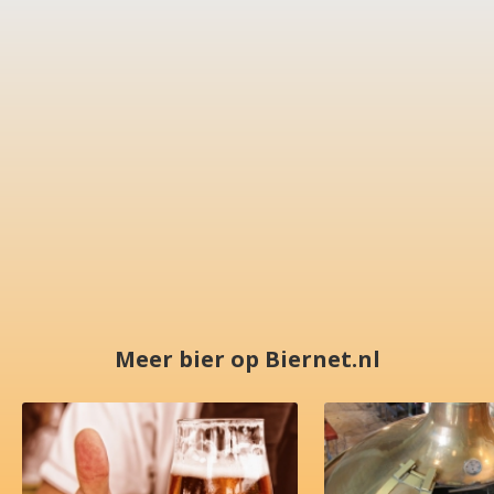
Meer bier op Biernet.nl