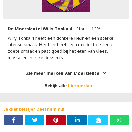
De Moersleutel Willy Tonka 4
-
Stout
- 12%
Willy Tonka 4 heeft een donkere kleur en een sterke
intense smaak. Het bier heeft een middel tot sterke
zoete smaak en past goed bij het eten van vlees,
mosselen en rijke desserts.
Zie meer merken van Moersleutel
Bekijk alle
biermerken
Lekker biertje? Deel hem nu!