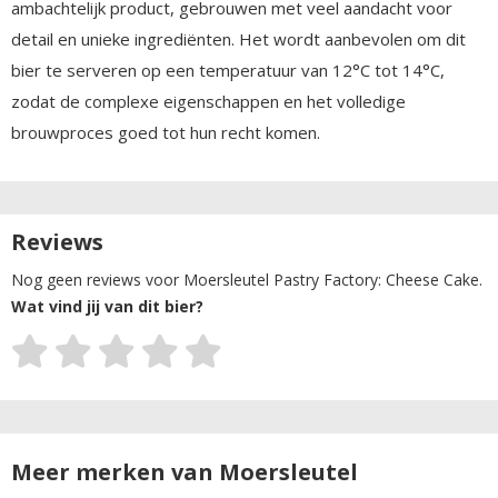
ambachtelijk product, gebrouwen met veel aandacht voor
detail en unieke ingrediënten. Het wordt aanbevolen om dit
bier te serveren op een temperatuur van 12°C tot 14°C,
zodat de complexe eigenschappen en het volledige
brouwproces goed tot hun recht komen.
Reviews
Nog geen reviews voor Moersleutel Pastry Factory: Cheese Cake.
Wat vind jij van dit bier?
Meer merken van Moersleutel