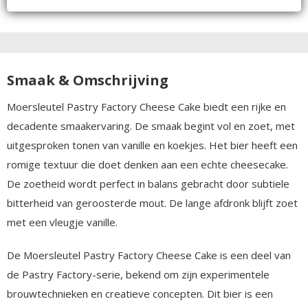
Smaak & Omschrijving
Moersleutel Pastry Factory Cheese Cake biedt een rijke en
decadente smaakervaring. De smaak begint vol en zoet, met
uitgesproken tonen van vanille en koekjes. Het bier heeft een
romige textuur die doet denken aan een echte cheesecake.
De zoetheid wordt perfect in balans gebracht door subtiele
bitterheid van geroosterde mout. De lange afdronk blijft zoet
met een vleugje vanille.
De Moersleutel Pastry Factory Cheese Cake is een deel van
de Pastry Factory-serie, bekend om zijn experimentele
brouwtechnieken en creatieve concepten. Dit bier is een