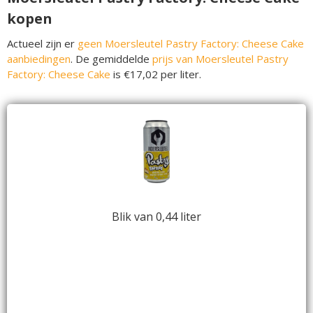
kopen
Actueel zijn er
geen Moersleutel Pastry Factory: Cheese Cake
aanbiedingen
. De gemiddelde
prijs van Moersleutel Pastry
Factory: Cheese Cake
is €17,02 per liter.
Blik van 0,44 liter