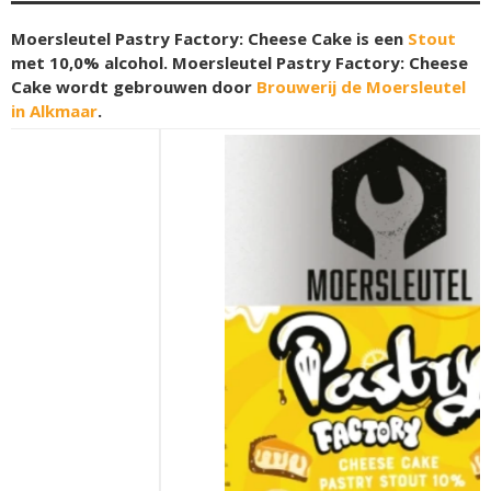
Moersleutel Pastry Factory: Cheese Cake is een
Stout
met 10,0% alcohol. Moersleutel Pastry Factory: Cheese
Cake wordt gebrouwen door
Brouwerij de Moersleutel
in Alkmaar
.