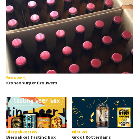
Brouwerij
Kronenburger Brouwers
Bierpakketten
Nieuws
Bierpakket Tasting Box
Groot Rotterdams