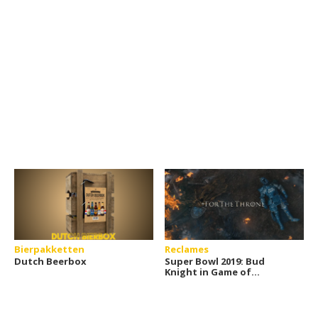
Bierpakketten
Reclames
Dutch Beerbox
Super Bowl 2019: Bud
Knight in Game of
Thrones