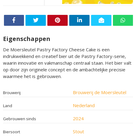
Eigenschappen
De Moersleutel Pastry Factory Cheese Cake is een
indrukwekkend en creatief bier uit de Pastry Factory-serie,
waarin innovatie en vakmanschap centraal staan. Het bier valt
op door zijn originele concept en de ambachtelijke precisie
waarmee het is gebrouwen.
Brouwerij de Moersleutel
Brouwerij
Nederland
Land
2024
Gebrouwen sinds
Stout
Biersoort