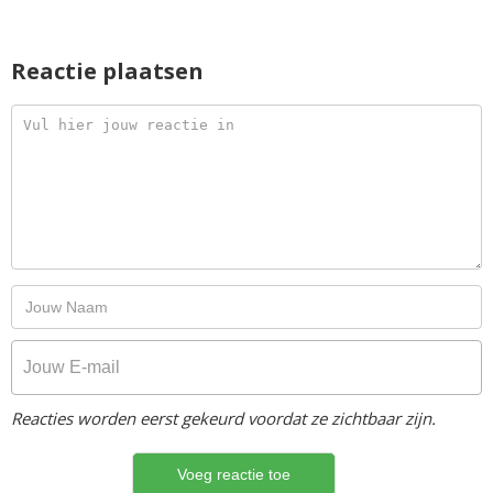
Reactie plaatsen
Reacties worden eerst gekeurd voordat ze zichtbaar zijn.