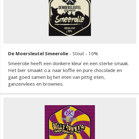
De Moersleutel Smeerolie
-
Stout
- 10%
Smeerolie heeft een donkere kleur en een sterke smaak.
Het bier smaakt o.a. naar koffie en pure chocolade en
gaat goed samen bij het eten van pittig eten,
ganzenvlees en brownies.