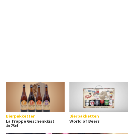
Bierpakketten
Bierpakketten
La Trappe Geschenkkist
World of Beers
4x75cl