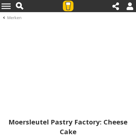
Merken
Moersleutel Pastry Factory: Cheese
Cake