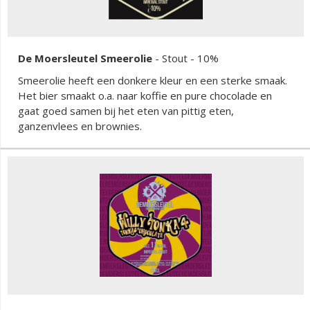
De Moersleutel Smeerolie
-
Stout
- 10%
Smeerolie heeft een donkere kleur en een sterke smaak.
Het bier smaakt o.a. naar koffie en pure chocolade en
gaat goed samen bij het eten van pittig eten,
ganzenvlees en brownies.