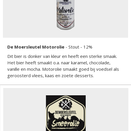
De Moersleutel Motorolie
-
Stout
- 12%
Dit bier is donker van kleur en heeft een sterke smaak.
Het bier heeft smaakt o.a. naar karamel, chocolade,
vanille en mocha. Motorolie smaakt goed bij voedsel als
geroosterd vlees, kaas en zoete desserts.