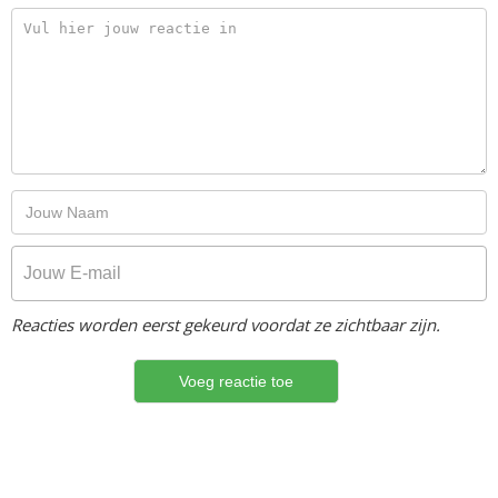
Reacties worden eerst gekeurd voordat ze zichtbaar zijn.