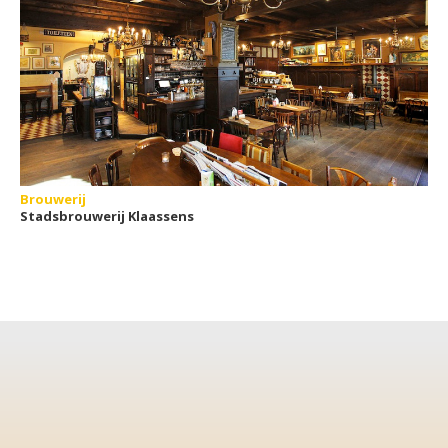
Brouwerij
Stadsbrouwerij Klaassens