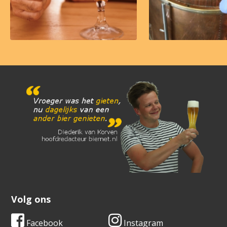
Volg ons
Facebook
Instagram