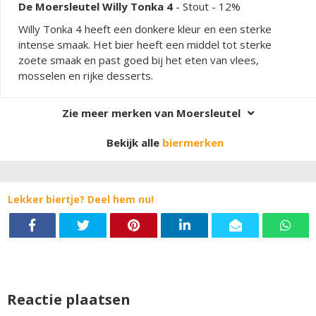
De Moersleutel Willy Tonka 4
-
Stout
- 12%
Willy Tonka 4 heeft een donkere kleur en een sterke
intense smaak. Het bier heeft een middel tot sterke
zoete smaak en past goed bij het eten van vlees,
mosselen en rijke desserts.
Zie meer merken van Moersleutel
Bekijk alle
biermerken
Lekker biertje? Deel hem nu!
Reactie plaatsen