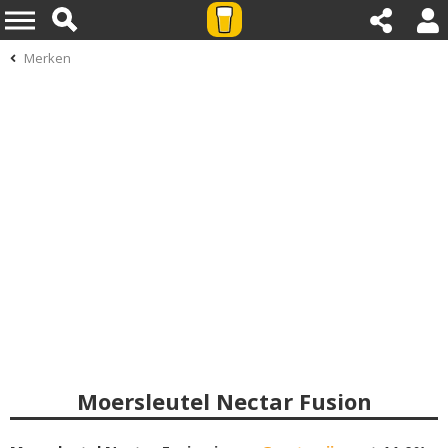
Merken
Moersleutel Nectar Fusion