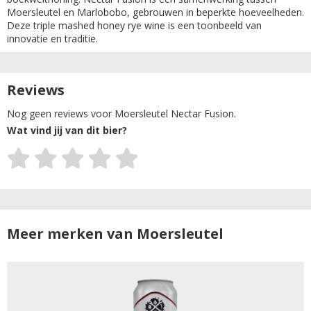
Moersleutel en Marlobobo, gebrouwen in beperkte hoeveelheden.
Deze triple mashed honey rye wine is een toonbeeld van
innovatie en traditie.
Reviews
Nog geen reviews voor Moersleutel Nectar Fusion.
Wat vind jij van dit bier?
Meer merken van Moersleutel