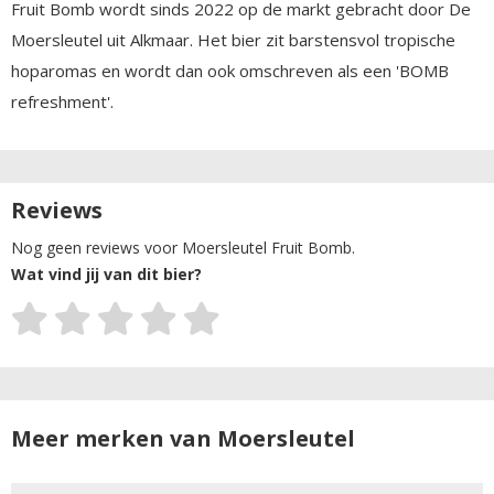
Fruit Bomb wordt sinds 2022 op de markt gebracht door De
Moersleutel uit Alkmaar. Het bier zit barstensvol tropische
hoparomas en wordt dan ook omschreven als een 'BOMB
refreshment'.
Reviews
Nog geen reviews voor Moersleutel Fruit Bomb.
Wat vind jij van dit bier?
Meer merken van Moersleutel