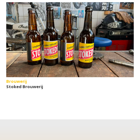
Brouwerij
Stoked Brouwerij