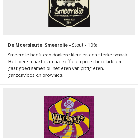
De Moersleutel Smeerolie
-
Stout
- 10%
Smeerolie heeft een donkere kleur en een sterke smaak.
Het bier smaakt o.a. naar koffie en pure chocolade en
gaat goed samen bij het eten van pittig eten,
ganzenvlees en brownies.