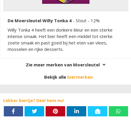
De Moersleutel Willy Tonka 4
-
Stout
- 12%
Willy Tonka 4 heeft een donkere kleur en een sterke
intense smaak. Het bier heeft een middel tot sterke
zoete smaak en past goed bij het eten van vlees,
mosselen en rijke desserts.
Zie meer merken van Moersleutel
Bekijk alle
biermerken
Lekker biertje? Deel hem nu!