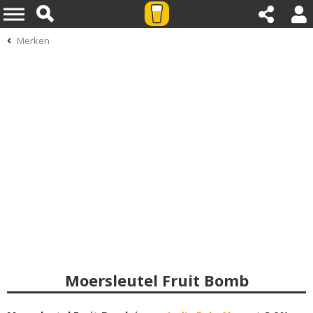
Merken
Moersleutel Fruit Bomb