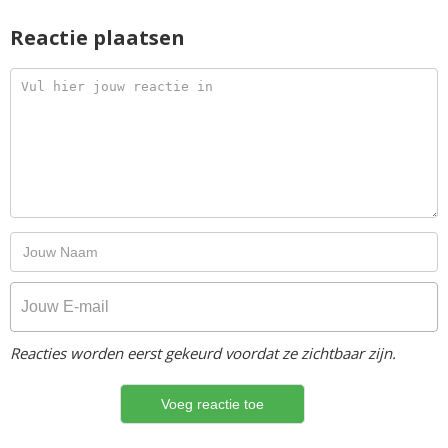
Reactie plaatsen
Reacties worden eerst gekeurd voordat ze zichtbaar zijn.