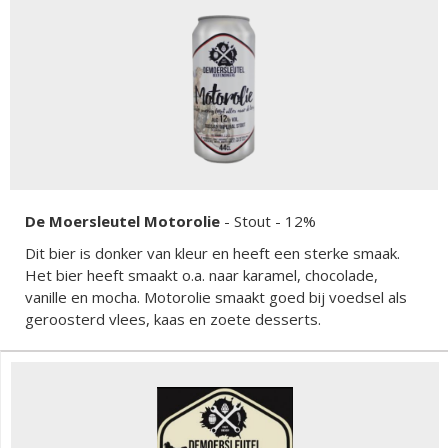
De Moersleutel Motorolie
-
Stout
- 12%
Dit bier is donker van kleur en heeft een sterke smaak.
Het bier heeft smaakt o.a. naar karamel, chocolade,
vanille en mocha. Motorolie smaakt goed bij voedsel als
geroosterd vlees, kaas en zoete desserts.