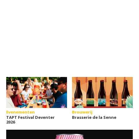
Evenementen
Brouwerij
TAPT Festival Deventer
Brasserie de la Senne
2026