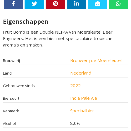
Eigenschappen
Fruit Bomb is een Double NEIPA van Moersleutel Beer
Engineers. Het is een bier met spectaculaire tropische
aroma's en smaken.
Brouwerij de Moersleutel
Brouwerij
Nederland
Land
2022
Gebrouwen sinds
India Pale Ale
Biersoort
Speciaalbier
Kenmerk
8,0%
Alcohol