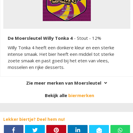
De Moersleutel Willy Tonka 4
-
Stout
- 12%
Willy Tonka 4 heeft een donkere kleur en een sterke
intense smaak. Het bier heeft een middel tot sterke
zoete smaak en past goed bij het eten van vlees,
mosselen en rijke desserts.
Zie meer merken van Moersleutel
Bekijk alle
biermerken
Lekker biertje? Deel hem nu!