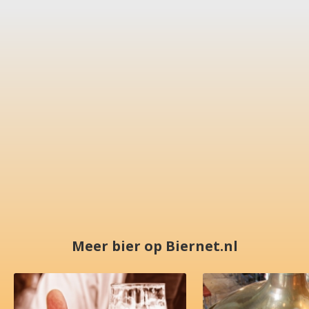
Meer bier op Biernet.nl