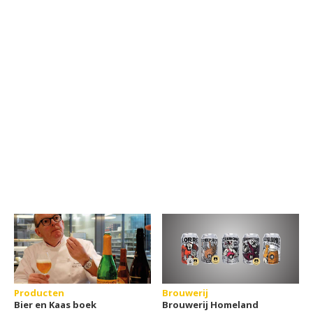
Producten
Brouwerij
Bier en Kaas boek
Brouwerij Homeland