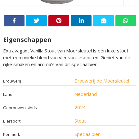
Eigenschappen
Extravagant Vanilla Stout van Moersleutel is een luxe stout
met een unieke blend van vier vanillesoorten. Geniet van de
rijke smaken en aroma's van dit speciaalbier.
Brouwerij de Moersleutel
Brouwerij
Nederland
Land
2024
Gebrouwen sinds
Stout
Biersoort
Speciaalbier
Kenmerk