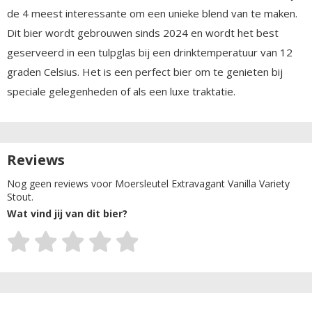
de 4 meest interessante om een unieke blend van te maken.
Dit bier wordt gebrouwen sinds 2024 en wordt het best
geserveerd in een tulpglas bij een drinktemperatuur van 12
graden Celsius. Het is een perfect bier om te genieten bij
speciale gelegenheden of als een luxe traktatie.
Reviews
Nog geen reviews voor Moersleutel Extravagant Vanilla Variety
Stout.
Wat vind jij van dit bier?