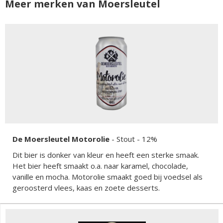
Meer merken van Moersleutel
De Moersleutel Motorolie
-
Stout
- 12%
Dit bier is donker van kleur en heeft een sterke smaak.
Het bier heeft smaakt o.a. naar karamel, chocolade,
vanille en mocha. Motorolie smaakt goed bij voedsel als
geroosterd vlees, kaas en zoete desserts.