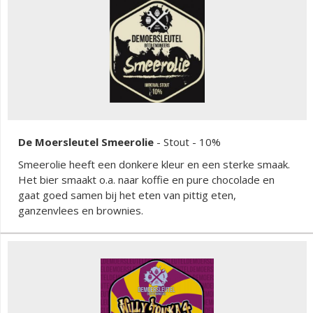
De Moersleutel Smeerolie
-
Stout
- 10%
Smeerolie heeft een donkere kleur en een sterke smaak.
Het bier smaakt o.a. naar koffie en pure chocolade en
gaat goed samen bij het eten van pittig eten,
ganzenvlees en brownies.