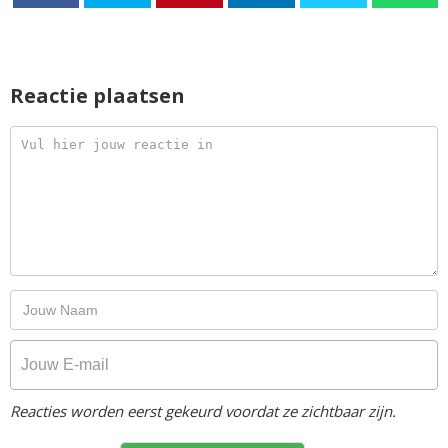
Reactie plaatsen
Reacties worden eerst gekeurd voordat ze zichtbaar zijn.