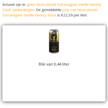
Actueel zijn er
geen Moersleutel Extravagant Vanilla Variety
Stout aanbiedingen
. De gemiddelde
prijs van Moersleutel
Extravagant Vanilla Variety Stout
is €22,39 per liter.
Blik van 0,44 liter