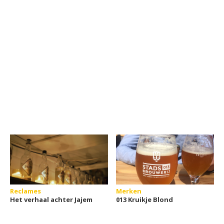
Reclames
Merken
Het verhaal achter Jajem
013 Kruikje Blond