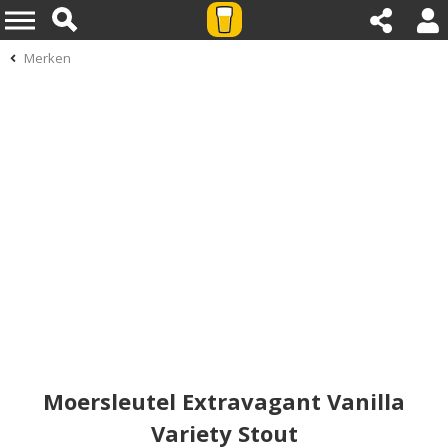
Merken
Moersleutel Extravagant Vanilla
Variety Stout