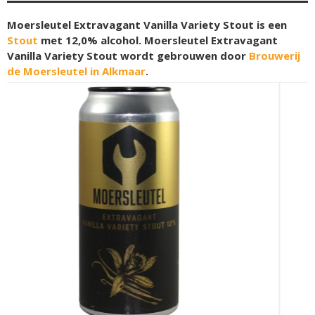
Moersleutel Extravagant Vanilla Variety Stout is een
Stout
met 12,0% alcohol. Moersleutel Extravagant
Vanilla Variety Stout wordt gebrouwen door
Brouwerij
de Moersleutel in Alkmaar
.