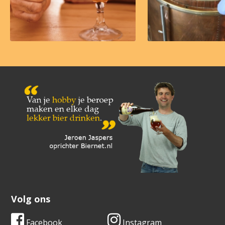
Volg ons
Facebook
Instagram