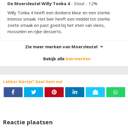
De Moersleutel Willy Tonka 4
-
Stout
- 12%
Willy Tonka 4 heeft een donkere kleur en een sterke
intense smaak. Het bier heeft een middel tot sterke
zoete smaak en past goed bij het eten van vlees,
mosselen en rijke desserts.
Zie meer merken van Moersleutel
Bekijk alle
biermerken
Lekker biertje? Deel hem nu!
Reactie plaatsen