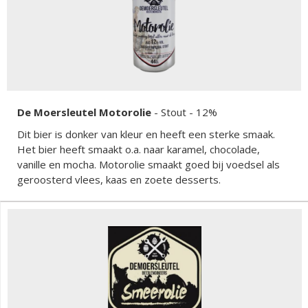
De Moersleutel Motorolie
-
Stout
- 12%
Dit bier is donker van kleur en heeft een sterke smaak.
Het bier heeft smaakt o.a. naar karamel, chocolade,
vanille en mocha. Motorolie smaakt goed bij voedsel als
geroosterd vlees, kaas en zoete desserts.