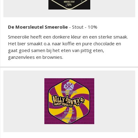
De Moersleutel Smeerolie
-
Stout
- 10%
Smeerolie heeft een donkere kleur en een sterke smaak.
Het bier smaakt o.a. naar koffie en pure chocolade en
gaat goed samen bij het eten van pittig eten,
ganzenvlees en brownies.