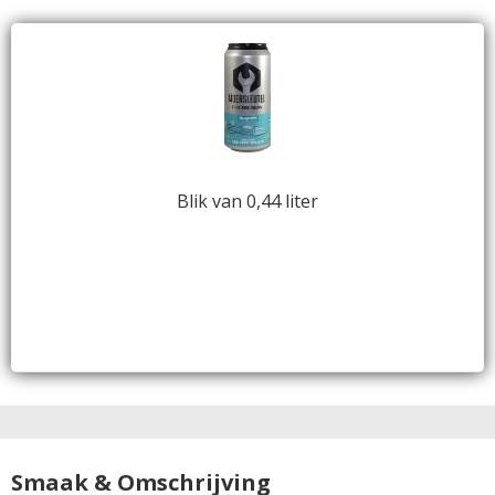
Blik van 0,44 liter
Smaak & Omschrijving