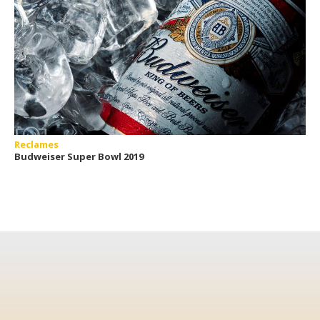
Reclames
Budweiser Super Bowl 2019