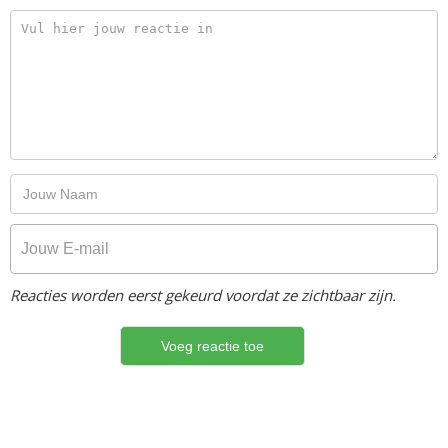
Reacties worden eerst gekeurd voordat ze zichtbaar zijn.