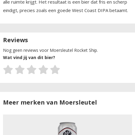
alle ruimte krijgt. Het resultaat is een bier dat fris en scherp
eindigt, precies zoals een goede West Coast DIPA betaamt.
Reviews
Nog geen reviews voor Moersleutel Rocket Ship.
Wat vind jij van dit bier?
Meer merken van Moersleutel