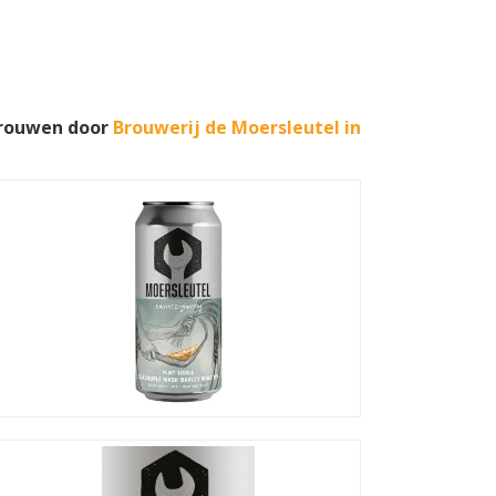
ebrouwen door
Brouwerij de Moersleutel in