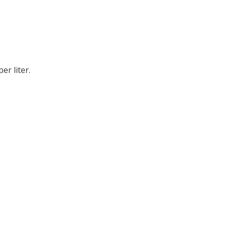
er liter.