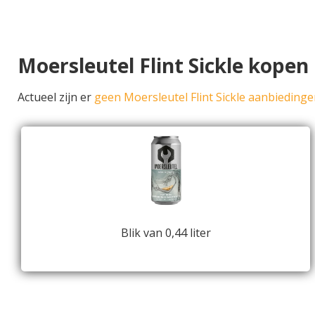
Moersleutel Flint Sickle kopen
Actueel zijn er
geen Moersleutel Flint Sickle aanbieding
Blik van 0,44 liter