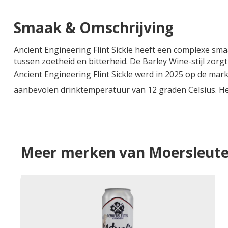
Smaak & Omschrijving
Ancient Engineering Flint Sickle heeft een complexe smaa
tussen zoetheid en bitterheid. De Barley Wine-stijl zorg
Ancient Engineering Flint Sickle werd in 2025 op de mark
aanbevolen drinktemperatuur van 12 graden Celsius. Het
Meer merken van Moersleute