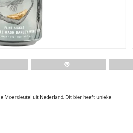
De Moersleutel uit Nederland. Dit bier heeft unieke