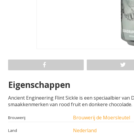
Eigenschappen
Ancient Engineering Flint Sickle is een speciaalbier van 
smaakkenmerken van rood fruit en donkere chocolade.
Brouwerij de Moersleutel
Brouwerij
Nederland
Land