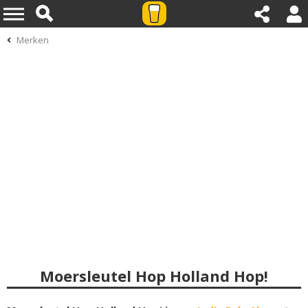
Merken
Moersleutel Hop Holland Hop!