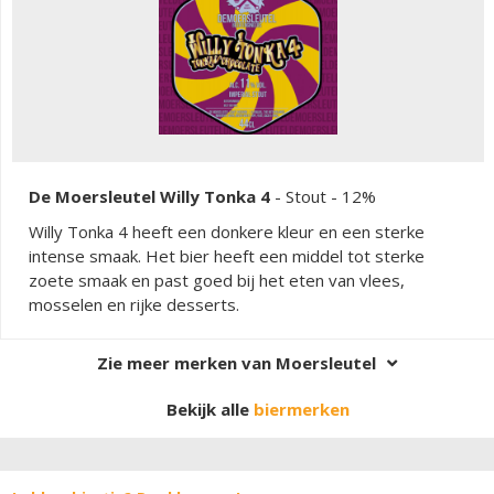
De Moersleutel Willy Tonka 4
-
Stout
- 12%
Willy Tonka 4 heeft een donkere kleur en een sterke
intense smaak. Het bier heeft een middel tot sterke
zoete smaak en past goed bij het eten van vlees,
mosselen en rijke desserts.
Zie meer merken van Moersleutel
Bekijk alle
biermerken