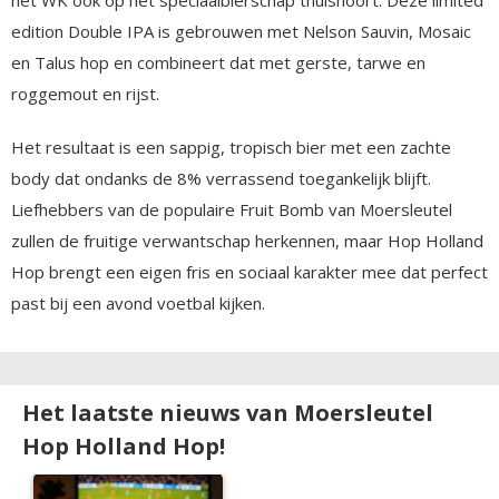
edition Double IPA is gebrouwen met Nelson Sauvin, Mosaic
en Talus hop en combineert dat met gerste, tarwe en
roggemout en rijst.
Het resultaat is een sappig, tropisch bier met een zachte
body dat ondanks de 8% verrassend toegankelijk blijft.
Liefhebbers van de populaire Fruit Bomb van Moersleutel
zullen de fruitige verwantschap herkennen, maar Hop Holland
Hop brengt een eigen fris en sociaal karakter mee dat perfect
past bij een avond voetbal kijken.
Het laatste nieuws van Moersleutel
Hop Holland Hop!