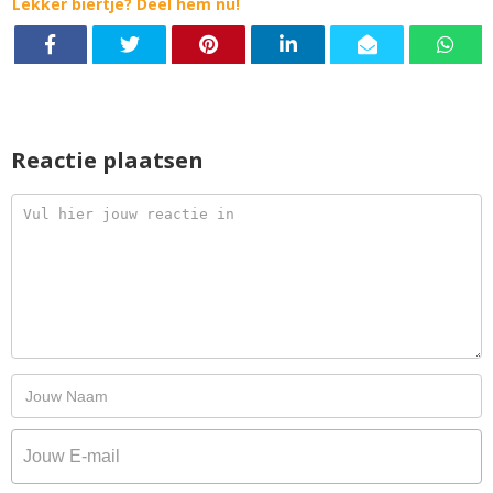
Lekker biertje? Deel hem nu!
Reactie plaatsen