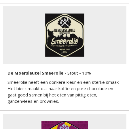
De Moersleutel Smeerolie
-
Stout
- 10%
Smeerolie heeft een donkere kleur en een sterke smaak.
Het bier smaakt o.a. naar koffie en pure chocolade en
gaat goed samen bij het eten van pittig eten,
ganzenvlees en brownies.