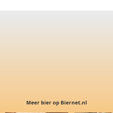
Meer bier op Biernet.nl