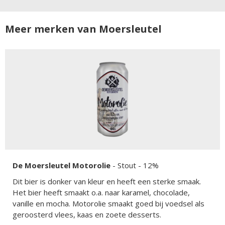
Meer merken van Moersleutel
De Moersleutel Motorolie
-
Stout
- 12%
Dit bier is donker van kleur en heeft een sterke smaak.
Het bier heeft smaakt o.a. naar karamel, chocolade,
vanille en mocha. Motorolie smaakt goed bij voedsel als
geroosterd vlees, kaas en zoete desserts.