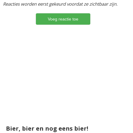
Reacties worden eerst gekeurd voordat ze zichtbaar zijn.
Bier, bier en nog eens bier!