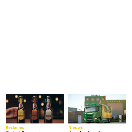
Reclames
Nieuws