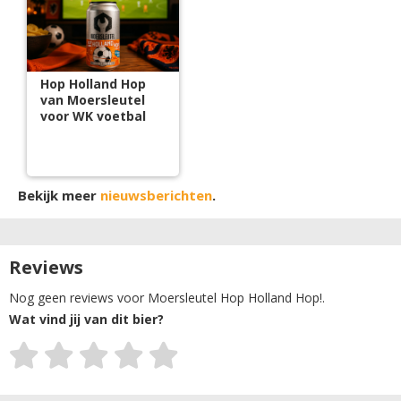
Hop Holland Hop
van Moersleutel
voor WK voetbal
Bekijk meer
nieuwsberichten
.
Reviews
Nog geen reviews voor Moersleutel Hop Holland Hop!.
Wat vind jij van dit bier?