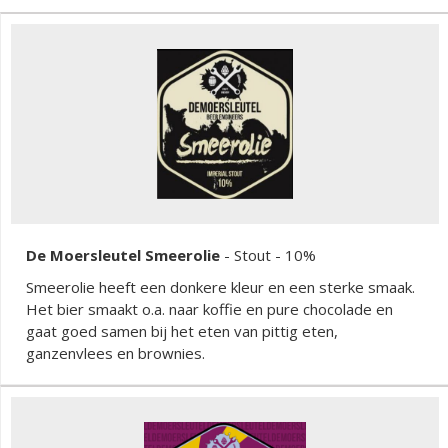
De Moersleutel Smeerolie
-
Stout
- 10%
Smeerolie heeft een donkere kleur en een sterke smaak.
Het bier smaakt o.a. naar koffie en pure chocolade en
gaat goed samen bij het eten van pittig eten,
ganzenvlees en brownies.