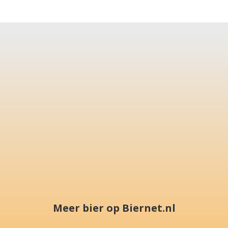
Meer bier op Biernet.nl