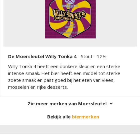
De Moersleutel Willy Tonka 4
-
Stout
- 12%
Willy Tonka 4 heeft een donkere kleur en een sterke
intense smaak. Het bier heeft een middel tot sterke
zoete smaak en past goed bij het eten van vlees,
mosselen en rijke desserts.
Zie meer merken van Moersleutel
Bekijk alle
biermerken