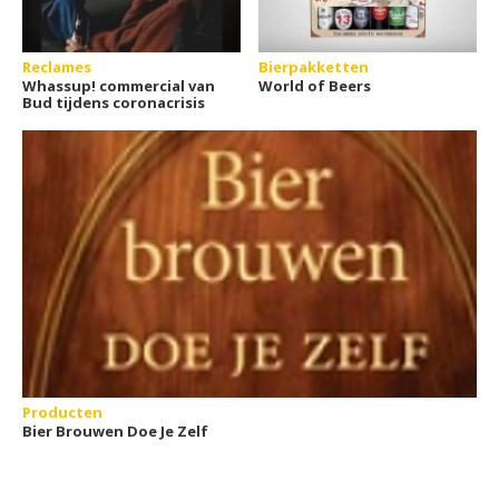
Reclames
Bierpakketten
Whassup! commercial van
World of Beers
Bud tijdens coronacrisis
Producten
Bier Brouwen Doe Je Zelf