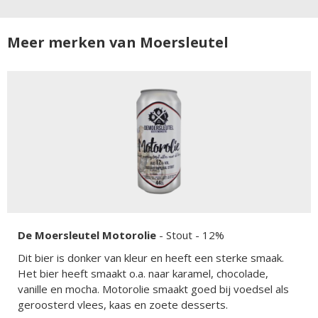
Meer merken van Moersleutel
De Moersleutel Motorolie
-
Stout
- 12%
Dit bier is donker van kleur en heeft een sterke smaak.
Het bier heeft smaakt o.a. naar karamel, chocolade,
vanille en mocha. Motorolie smaakt goed bij voedsel als
geroosterd vlees, kaas en zoete desserts.