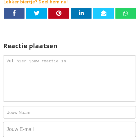
Lekker biertje? Deel hem nu!
Reactie plaatsen