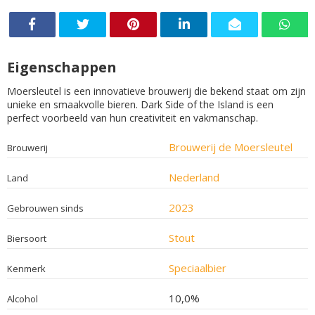
Eigenschappen
Moersleutel is een innovatieve brouwerij die bekend staat om zijn
unieke en smaakvolle bieren. Dark Side of the Island is een
perfect voorbeeld van hun creativiteit en vakmanschap.
Brouwerij de Moersleutel
Brouwerij
Nederland
Land
2023
Gebrouwen sinds
Stout
Biersoort
Speciaalbier
Kenmerk
10,0%
Alcohol