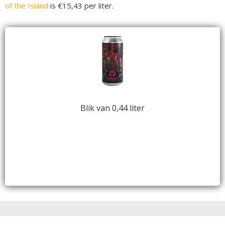
of the Island
is €15,43 per liter.
Blik van 0,44 liter