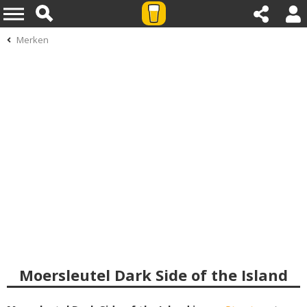
Merken
Moersleutel Dark Side of the Island