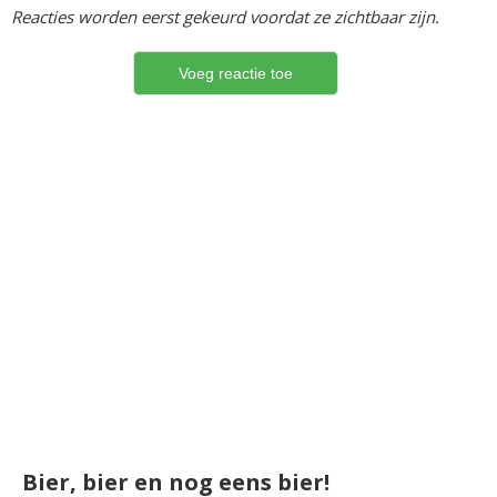
Reacties worden eerst gekeurd voordat ze zichtbaar zijn.
Bier, bier en nog eens bier!