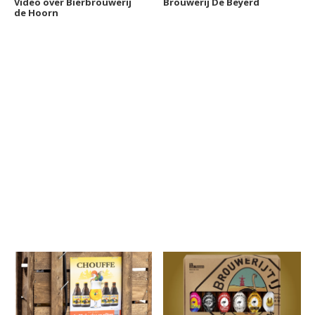
Video over Bierbrouwerij
Brouwerij De Beyerd
de Hoorn