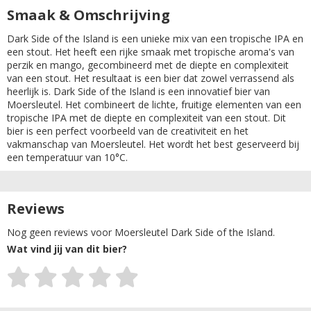
Smaak & Omschrijving
Dark Side of the Island is een unieke mix van een tropische IPA en
een stout. Het heeft een rijke smaak met tropische aroma's van
perzik en mango, gecombineerd met de diepte en complexiteit
van een stout. Het resultaat is een bier dat zowel verrassend als
heerlijk is. Dark Side of the Island is een innovatief bier van
Moersleutel. Het combineert de lichte, fruitige elementen van een
tropische IPA met de diepte en complexiteit van een stout. Dit
bier is een perfect voorbeeld van de creativiteit en het
vakmanschap van Moersleutel. Het wordt het best geserveerd bij
een temperatuur van 10°C.
Reviews
Nog geen reviews voor Moersleutel Dark Side of the Island.
Wat vind jij van dit bier?