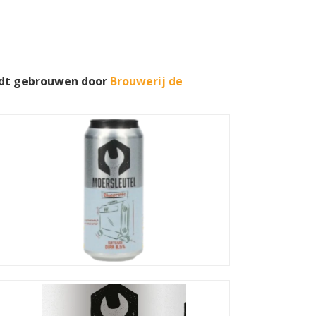
rdt gebrouwen door
Brouwerij de