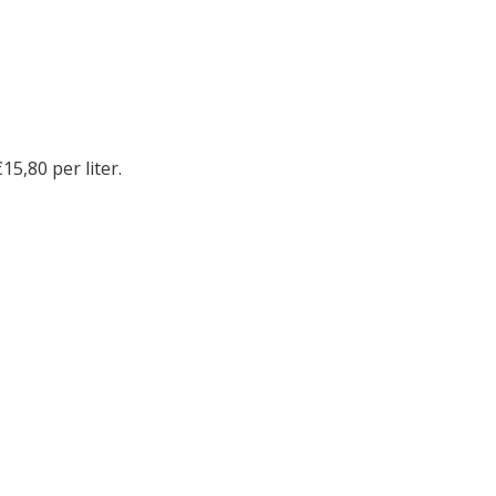
€15,80 per liter.