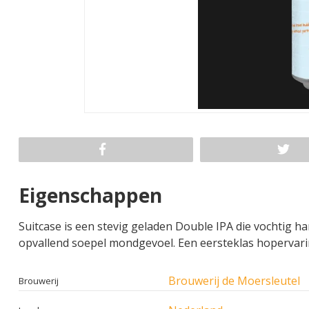
Eigenschappen
Suitcase is een stevig geladen Double IPA die vochtig h
opvallend soepel mondgevoel. Een eersteklas hopervarin
Brouwerij de Moersleutel
Brouwerij