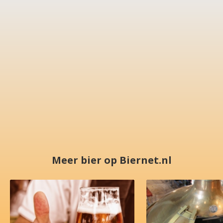
Meer bier op Biernet.nl