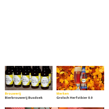
Brouwerij
Merken
Bierbrouwerij Busdoek
Grolsch Herfstbier 0.0