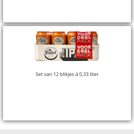
Set van 12 blikjes á 0,33 liter