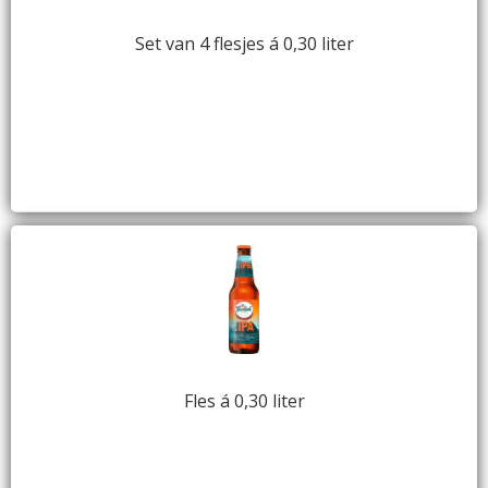
Set van 4 flesjes á 0,30 liter
Fles á 0,30 liter