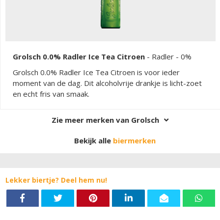
Grolsch 0.0% Radler Ice Tea Citroen
-
Radler
- 0%
Grolsch 0.0% Radler Ice Tea Citroen is voor ieder
moment van de dag. Dit alcoholvrije drankje is licht-zoet
en echt fris van smaak.
Zie meer merken van Grolsch
Bekijk alle
biermerken
Lekker biertje? Deel hem nu!