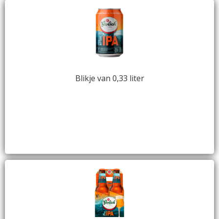
Blikje van 0,33 liter