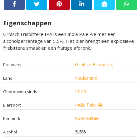
Eigenschappen
Grolsch Frisbittere IPA is een India Pale Ale met een
alcoholpercentage van 5,5%. Het bier brengt een explosieve
frisbittere smaak en een fruitige afdronk.
Grolsch Brouwerij
Brouwerij
Nederland
Land
2020
Gebrouwen sinds
India Pale Ale
Biersoort
Speciaalbier
Kenmerk
5,5%
Alcohol