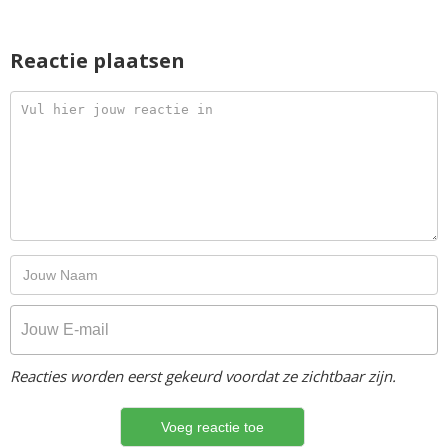
Reactie plaatsen
Reacties worden eerst gekeurd voordat ze zichtbaar zijn.