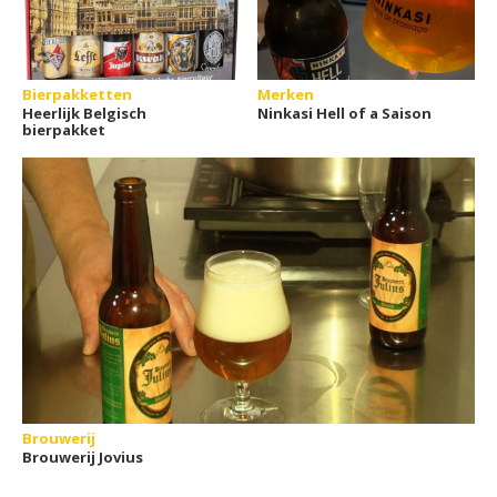
Bierpakketten
Merken
Heerlijk Belgisch
Ninkasi Hell of a Saison
bierpakket
Brouwerij
Brouwerij Jovius