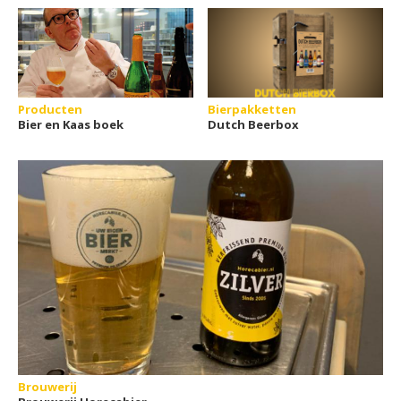
Producten
Bierpakketten
Bier en Kaas boek
Dutch Beerbox
Brouwerij