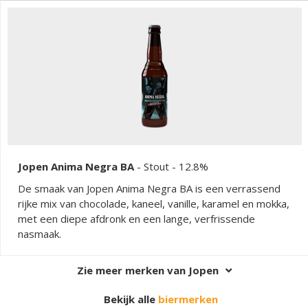
Jopen Anima Negra BA
-
Stout
- 12.8%
De smaak van Jopen Anima Negra BA is een verrassend
rijke mix van chocolade, kaneel, vanille, karamel en mokka,
met een diepe afdronk en een lange, verfrissende
nasmaak.
Zie meer merken van Jopen
Bekijk alle
biermerken