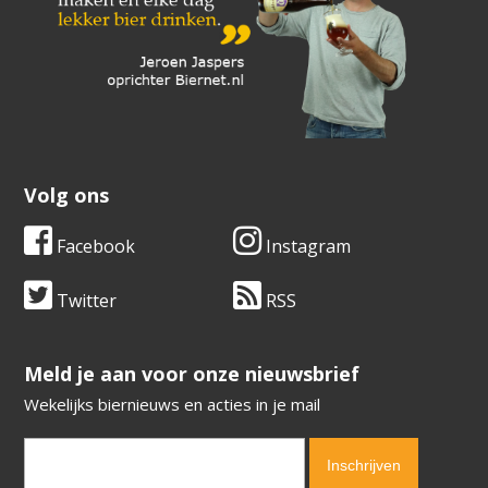
Volg ons
Facebook
Instagram
Twitter
RSS
​​​​​​​Meld je aan voor onze nieuwsbrief
Wekelijks biernieuws en acties in je mail