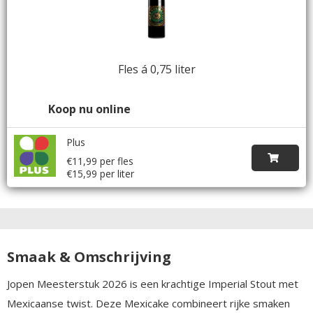
Fles á 0,75 liter
Koop nu online
Plus
€11,99 per fles
€15,99 per liter
Smaak & Omschrijving
Jopen Meesterstuk 2026 is een krachtige Imperial Stout met
Mexicaanse twist. Deze Mexicake combineert rijke smaken