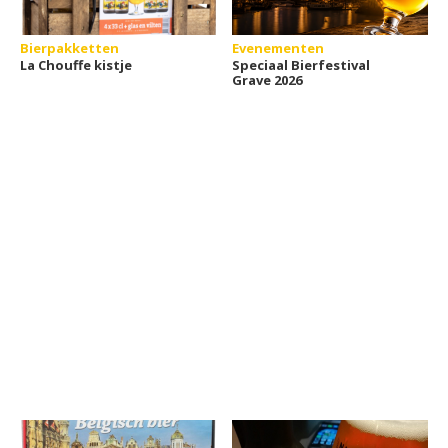
Bierpakketten
Evenementen
La Chouffe kistje
Speciaal Bierfestival
Grave 2026