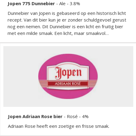
Jopen 775 Dunnebier
-
Ale
- 3.8%
Dunnebier van Jopen is gebaseerd op een historisch licht
recept. Van dit bier kun je er zonder schuldgevoel gerust
nog een nemen. Dit Dunnebier is een licht en fruitig bier
met een milde smaak. Een licht, maar smaakvol
speciaalbier.
Jopen Adriaan Rose bier
-
Rosé
- 4%
Adriaan Rose heeft een zoetige en frisse smaak.