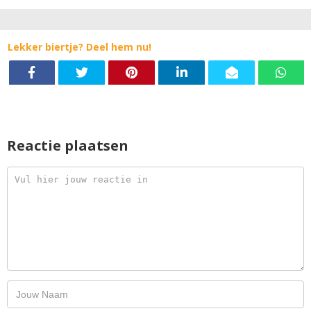
Lekker biertje? Deel hem nu!
Reactie plaatsen