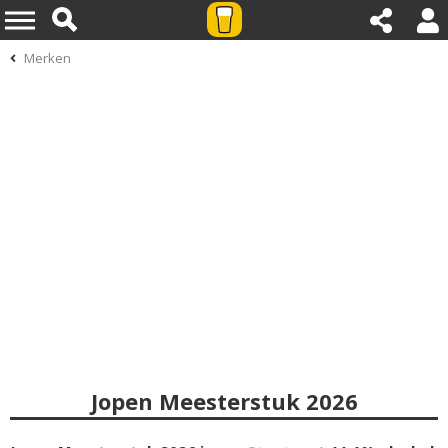
Merken
Jopen Meesterstuk 2026