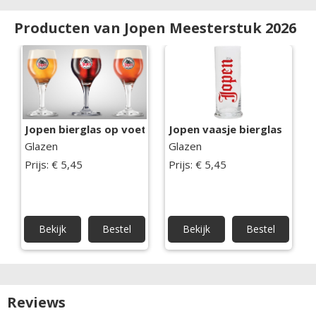
Producten van Jopen Meesterstuk 2026
Jopen bierglas op voet
Jopen vaasje bierglas
Glazen
Glazen
Prijs: € 5,45
Prijs: € 5,45
Bekijk
Bestel
Bekijk
Bestel
Reviews