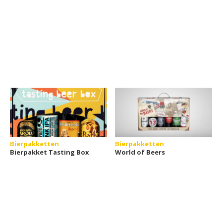
Bierpakketten
Bierpakketten
Bierpakket Tasting Box
World of Beers