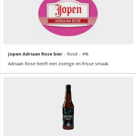
Jopen Adriaan Rose bier
-
Rosé
- 4%
Adriaan Rose heeft een zoetige en frisse smaak.