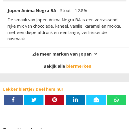
Jopen Anima Negra BA
-
Stout
- 12.8%
De smaak van Jopen Anima Negra BA is een verrassend
rijke mix van chocolade, kaneel, vanille, karamel en mokka,
met een diepe afdronk en een lange, verfrissende
nasmaak.
Zie meer merken van Jopen
Bekijk alle
biermerken
Lekker biertje? Deel hem nu!