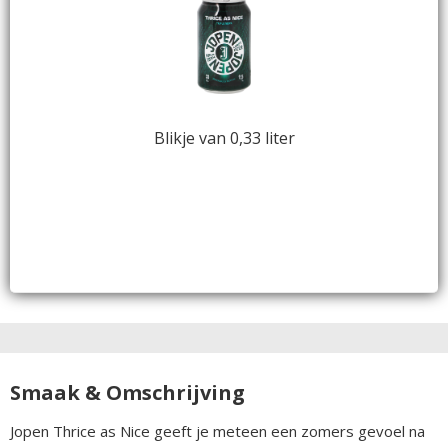
Blikje van 0,33 liter
Smaak & Omschrijving
Jopen Thrice as Nice geeft je meteen een zomers gevoel na