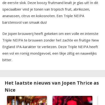
de eerste slok. Deze boozy fruitmand knalt je glas uit! In dit
speciaalbier vind je tonen van tropisch fruit, abrikozen,
ananassen, citrus en kokosnoten. Een Triple NEIPA
barstensvol van smaak dus!
De Jopen brouwerij heeft gekeken om een volle en intenste
Triple NEIPA te brouwen zonder het zachte en fruitige New
England IPA-karakter te verliezen. Deze Triple NEIPA heeft
een vol en romig mondgevoel, een tikje ziltig en nauwelijks
bitter.
Het laatste nieuws van Jopen Thrice as
Nice