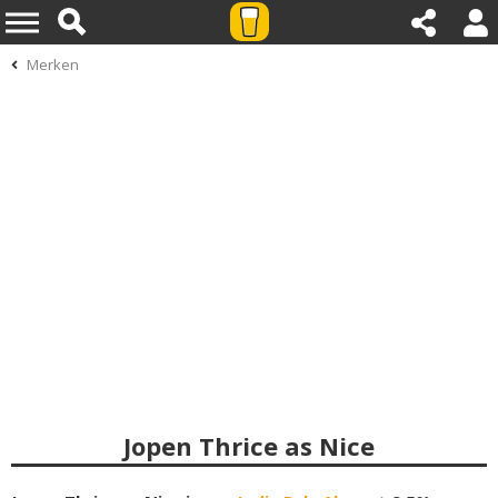
Merken
Jopen Thrice as Nice