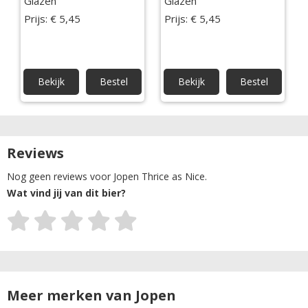
Glazen
Glazen
Prijs: € 5,45
Prijs: € 5,45
Bekijk
Bestel
Bekijk
Bestel
Reviews
Nog geen reviews voor Jopen Thrice as Nice.
Wat vind jij van dit bier?
Meer merken van Jopen