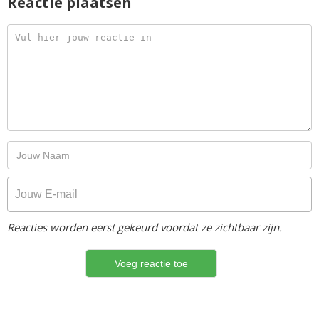
Reactie plaatsen
Reacties worden eerst gekeurd voordat ze zichtbaar zijn.