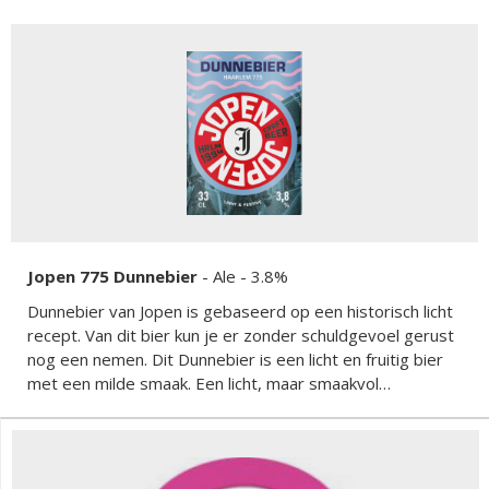
Jopen 775 Dunnebier
-
Ale
- 3.8%
Dunnebier van Jopen is gebaseerd op een historisch licht
recept. Van dit bier kun je er zonder schuldgevoel gerust
nog een nemen. Dit Dunnebier is een licht en fruitig bier
met een milde smaak. Een licht, maar smaakvol
speciaalbier.