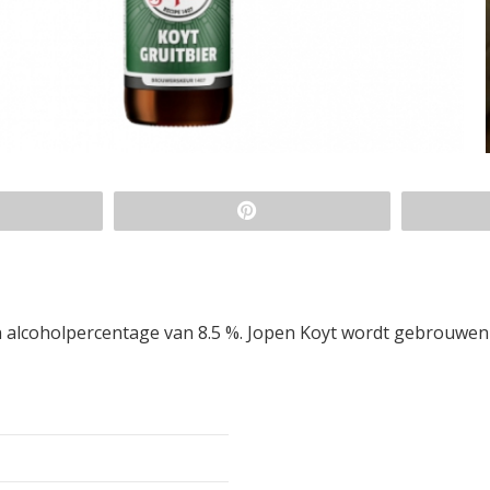
en alcoholpercentage van 8.5 %. Jopen Koyt wordt gebrouwen