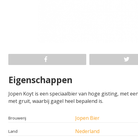
Eigenschappen
Jopen Koyt is een speciaalbier van hoge gisting, met e
met gruit, waarbij gagel heel bepalend is.
Jopen Bier
Brouwerij
Nederland
Land