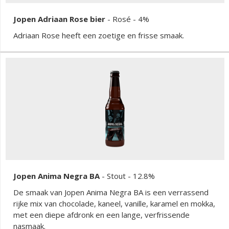
Jopen Adriaan Rose bier
-
Rosé
- 4%
Adriaan Rose heeft een zoetige en frisse smaak.
Jopen Anima Negra BA
-
Stout
- 12.8%
De smaak van Jopen Anima Negra BA is een verrassend
rijke mix van chocolade, kaneel, vanille, karamel en mokka,
met een diepe afdronk en een lange, verfrissende
nasmaak.