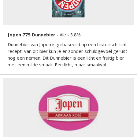
Jopen 775 Dunnebier
-
Ale
- 3.8%
Dunnebier van Jopen is gebaseerd op een historisch licht
recept. Van dit bier kun je er zonder schuldgevoel gerust
nog een nemen. Dit Dunnebier is een licht en fruitig bier
met een milde smaak. Een licht, maar smaakvol
speciaalbier.