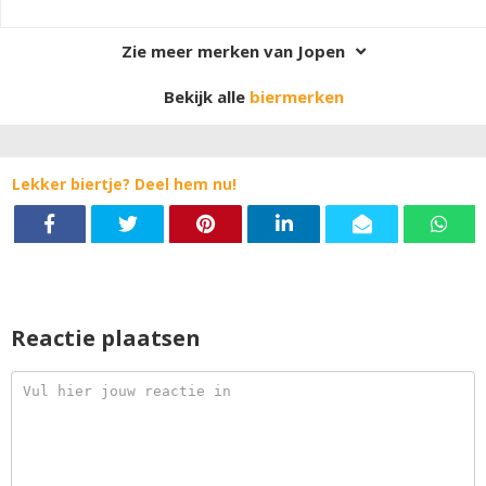
Zie meer merken van Jopen
Bekijk alle
biermerken
Lekker biertje? Deel hem nu!
Reactie plaatsen