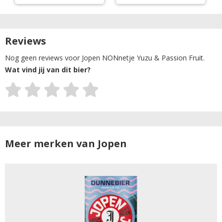
Reviews
Nog geen reviews voor Jopen NONnetje Yuzu & Passion Fruit.
Wat vind jij van dit bier?
Meer merken van Jopen