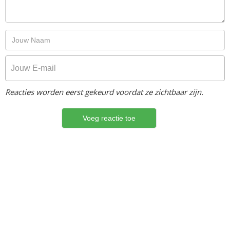
Reacties worden eerst gekeurd voordat ze zichtbaar zijn.