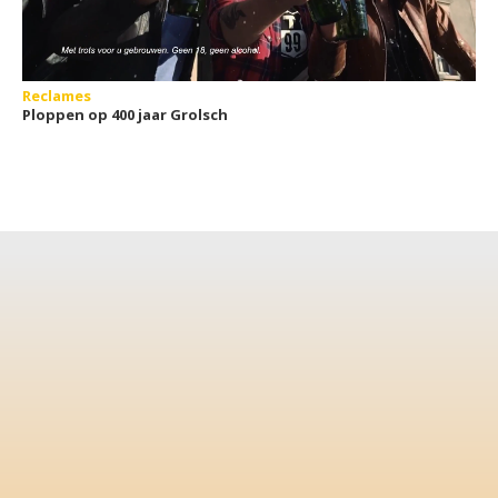
Reclames
Ploppen op 400 jaar Grolsch