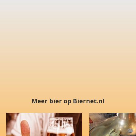
Meer bier op Biernet.nl