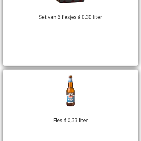
Set van 6 flesjes á 0,30 liter
Fles á 0,33 liter