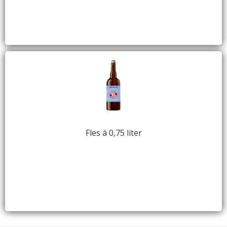
Fles á 0,75 liter