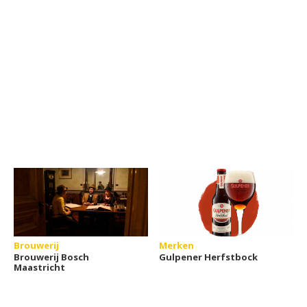
Brouwerij
Merken
Brouwerij Bosch
Gulpener Herfstbock
Maastricht