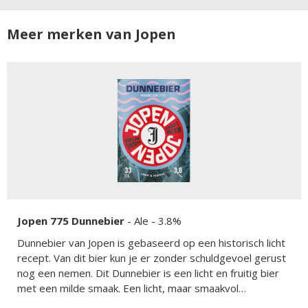
Meer merken van Jopen
Jopen 775 Dunnebier
-
Ale
- 3.8%
Dunnebier van Jopen is gebaseerd op een historisch licht
recept. Van dit bier kun je er zonder schuldgevoel gerust
nog een nemen. Dit Dunnebier is een licht en fruitig bier
met een milde smaak. Een licht, maar smaakvol
speciaalbier.