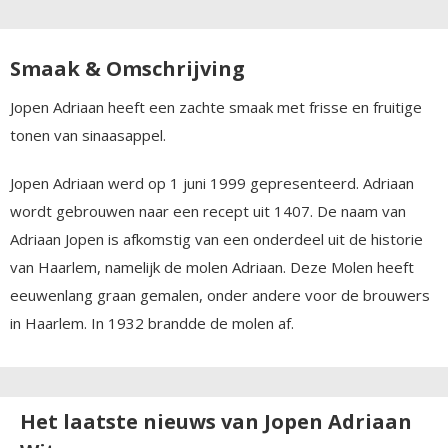
Smaak & Omschrijving
Jopen Adriaan heeft een zachte smaak met frisse en fruitige
tonen van sinaasappel.
Jopen Adriaan werd op 1 juni 1999 gepresenteerd. Adriaan
wordt gebrouwen naar een recept uit 1407. De naam van
Adriaan Jopen is afkomstig van een onderdeel uit de historie
van Haarlem, namelijk de molen Adriaan. Deze Molen heeft
eeuwenlang graan gemalen, onder andere voor de brouwers
in Haarlem. In 1932 brandde de molen af.
Het laatste nieuws van Jopen Adriaan