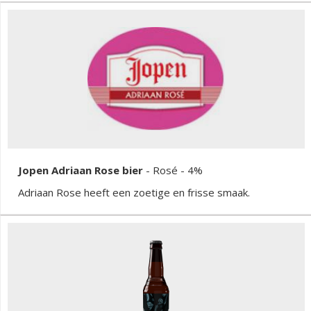
Jopen Adriaan Rose bier
-
Rosé
- 4%
Adriaan Rose heeft een zoetige en frisse smaak.