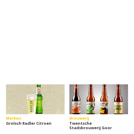
Merken
Brouwerij
Grolsch Radler Citroen
Twentsche
Stadsbrouwerij Goor