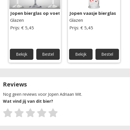
Jopen bierglas op voet
Jopen vaasje bierglas
Glazen
Glazen
Prijs: € 5,45
Prijs: € 5,45
Bekijk
Bestel
Bekijk
Bestel
Reviews
Nog geen reviews voor Jopen Adriaan Wit.
Wat vind jij van dit bier?