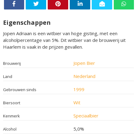
Eigenschappen
Jopen Adriaan is een witbier van hoge gisting, met een
alcoholpercentage van 5%. Dit witbier van de brouwerij uit
Haarlem is vaak in de prijzen gevallen.
Jopen Bier
Brouwerij
Nederland
Land
1999
Gebrouwen sinds
Wit
Biersoort
Speciaalbier
Kenmerk
5,0%
Alcohol