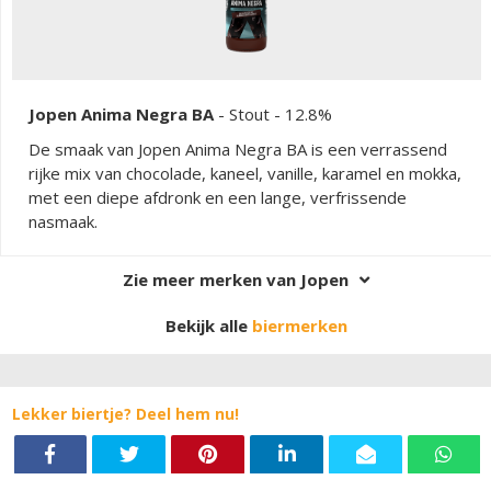
Jopen Anima Negra BA
-
Stout
- 12.8%
De smaak van Jopen Anima Negra BA is een verrassend
rijke mix van chocolade, kaneel, vanille, karamel en mokka,
met een diepe afdronk en een lange, verfrissende
nasmaak.
Zie meer merken van Jopen
Bekijk alle
biermerken
Lekker biertje? Deel hem nu!