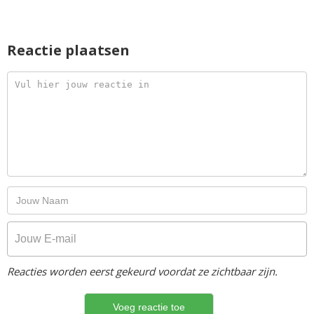
Reactie plaatsen
Reacties worden eerst gekeurd voordat ze zichtbaar zijn.