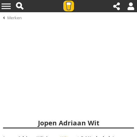
Merken
Jopen Adriaan Wit