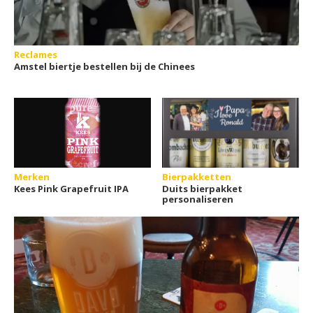
Reclames
Amstel biertje bestellen bij de Chinees
Merken
Bierpakketten
Kees Pink Grapefruit IPA
Duits bierpakket
personaliseren