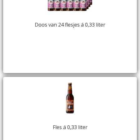
Doos van 24 flesjes á 0,33 liter
Fles á 0,33 liter