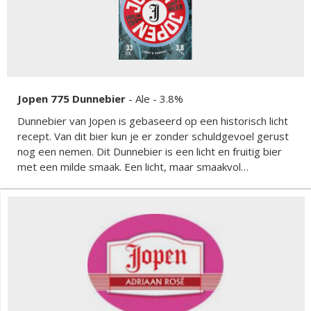
Jopen 775 Dunnebier
-
Ale
- 3.8%
Dunnebier van Jopen is gebaseerd op een historisch licht
recept. Van dit bier kun je er zonder schuldgevoel gerust
nog een nemen. Dit Dunnebier is een licht en fruitig bier
met een milde smaak. Een licht, maar smaakvol
speciaalbier.