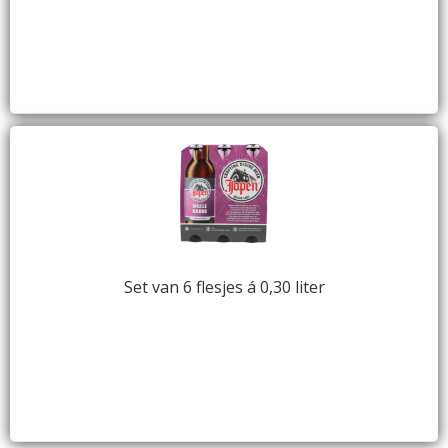
Set van 6 flesjes á 0,30 liter