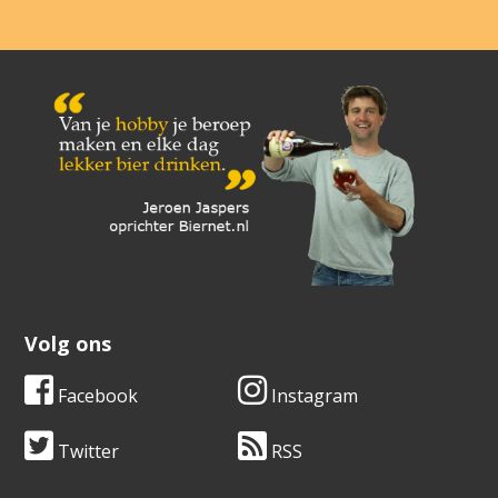
Volg ons
Facebook
Instagram
Twitter
RSS