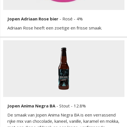
Jopen Adriaan Rose bier
-
Rosé
- 4%
Adriaan Rose heeft een zoetige en frisse smaak.
Jopen Anima Negra BA
-
Stout
- 12.8%
De smaak van Jopen Anima Negra BA is een verrassend
rijke mix van chocolade, kaneel, vanille, karamel en mokka,