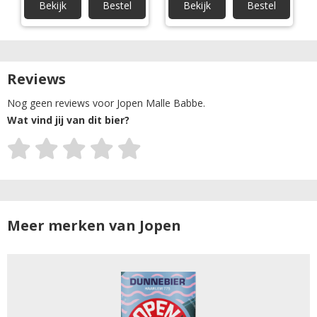
Bekijk
Bestel
Bekijk
Bestel
Reviews
Nog geen reviews voor Jopen Malle Babbe.
Wat vind jij van dit bier?
Meer merken van Jopen