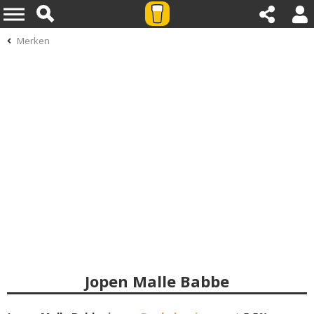
Merken
Jopen Malle Babbe