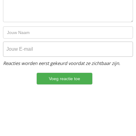
Reacties worden eerst gekeurd voordat ze zichtbaar zijn.