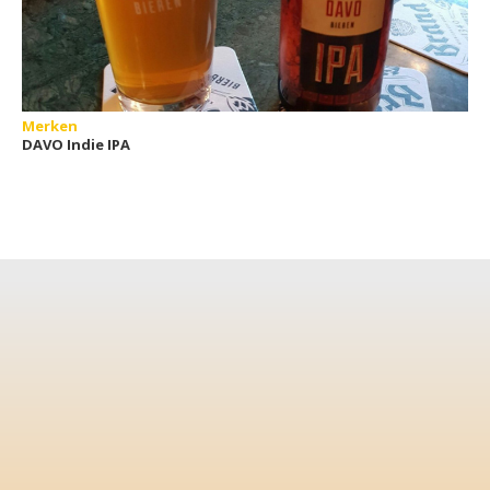
Merken
DAVO Indie IPA