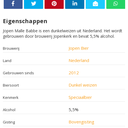
Eigenschappen
Jopen Malle Babbe is een dunkelweizen uit Nederland. Het wordt
gebrouwen door brouwerij Jopenkerk en bevat 5,5% alcohol.
Jopen Bier
Brouwerij
Nederland
Land
2012
Gebrouwen sinds
Dunkel weizen
Biersoort
Speciaalbier
Kenmerk
5,5%
Alcohol
Bovengisting
Gisting