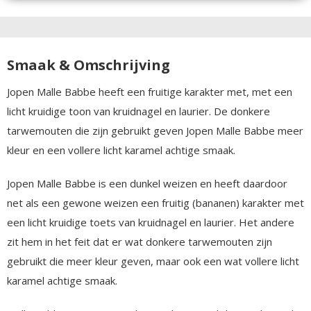
Smaak & Omschrijving
Jopen Malle Babbe heeft een fruitige karakter met, met een
licht kruidige toon van kruidnagel en laurier. De donkere
tarwemouten die zijn gebruikt geven Jopen Malle Babbe meer
kleur en een vollere licht karamel achtige smaak.
Jopen Malle Babbe is een dunkel weizen en heeft daardoor
net als een gewone weizen een fruitig (bananen) karakter met
een licht kruidige toets van kruidnagel en laurier. Het andere
zit hem in het feit dat er wat donkere tarwemouten zijn
gebruikt die meer kleur geven, maar ook een wat vollere licht
karamel achtige smaak.