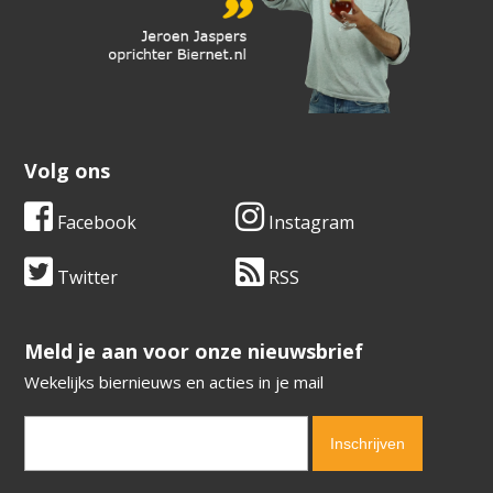
Volg ons
Facebook
Instagram
Twitter
RSS
​​​​​​​Meld je aan voor onze nieuwsbrief
Wekelijks biernieuws en acties in je mail
Verification code:
8535