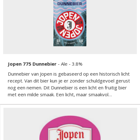
Jopen 775 Dunnebier
-
Ale
- 3.8%
Dunnebier van Jopen is gebaseerd op een historisch licht
recept. Van dit bier kun je er zonder schuldgevoel gerust
nog een nemen. Dit Dunnebier is een licht en fruitig bier
met een milde smaak. Een licht, maar smaakvol
speciaalbier.