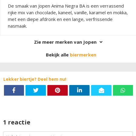
De smaak van Jopen Anima Negra BA is een verrassend
rijke mix van chocolade, kaneel, vanille, karamel en mokka,
met een diepe afdronk en een lange, verfrissende
nasmaak.
Zie meer merken van Jopen
Bekijk alle
biermerken
Lekker biertje? Deel hem nu!
1 reactie