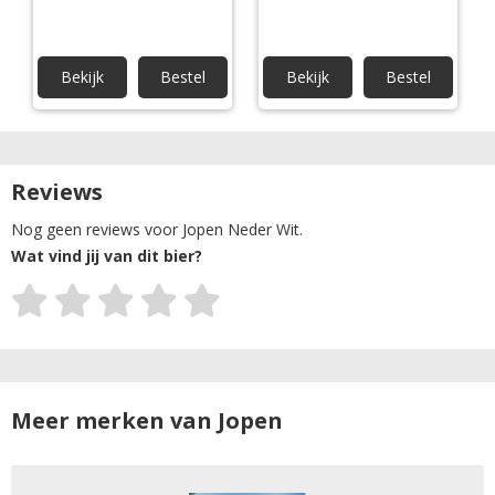
Bekijk
Bestel
Bekijk
Bestel
Reviews
Nog geen reviews voor Jopen Neder Wit.
Wat vind jij van dit bier?
Meer merken van Jopen