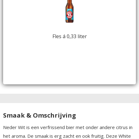
Fles á 0,33 liter
Smaak & Omschrijving
Neder Wit is een verfrissend bier met onder andere citrus in
het aroma. De smaak is erg zacht en ook fruitig. Deze White