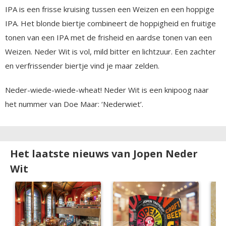
IPA is een frisse kruising tussen een Weizen en een hoppige
IPA. Het blonde biertje combineert de hoppigheid en fruitige
tonen van een IPA met de frisheid en aardse tonen van een
Weizen. Neder Wit is vol, mild bitter en lichtzuur. Een zachter
en verfrissender biertje vind je maar zelden.
Neder-wiede-wiede-wheat! Neder Wit is een knipoog naar
het nummer van Doe Maar: ‘Nederwiet’.
Het laatste nieuws van Jopen Neder
Wit