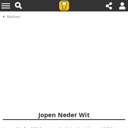
Merken
Jopen Neder Wit