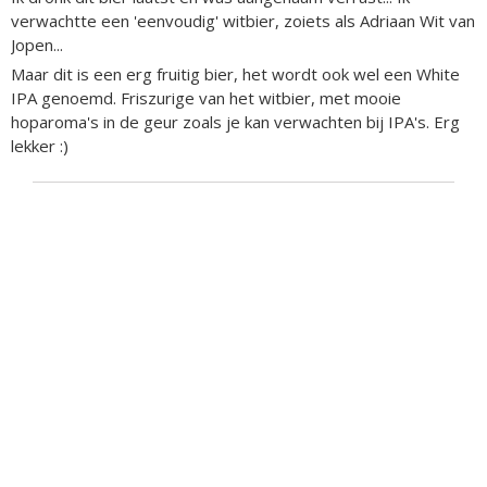
verwachtte een 'eenvoudig' witbier, zoiets als Adriaan Wit van
Jopen...
Maar dit is een erg fruitig bier, het wordt ook wel een White
IPA genoemd. Friszurige van het witbier, met mooie
hoparoma's in de geur zoals je kan verwachten bij IPA's. Erg
lekker :)