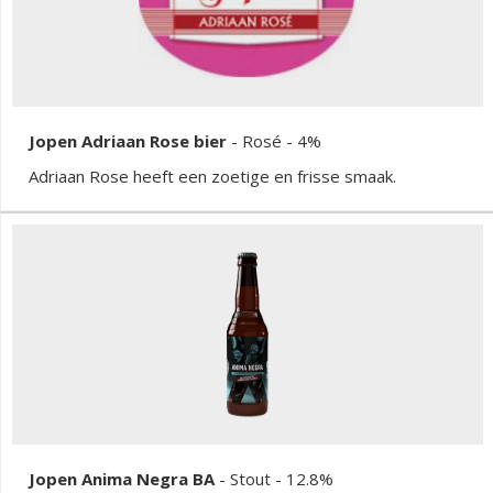
Jopen Adriaan Rose bier
-
Rosé
- 4%
Adriaan Rose heeft een zoetige en frisse smaak.
Jopen Anima Negra BA
-
Stout
- 12.8%