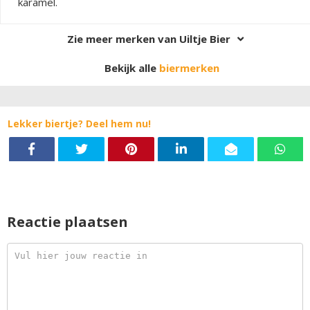
karamel.
Zie meer merken van Uiltje Bier
Bekijk alle
biermerken
Lekker biertje? Deel hem nu!
Reactie plaatsen