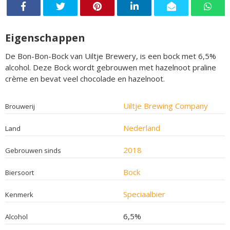
Eigenschappen
De Bon-Bon-Bock van Uiltje Brewery, is een bock met 6,5%
alcohol. Deze Bock wordt gebrouwen met hazelnoot praline
crème en bevat veel chocolade en hazelnoot.
Uiltje Brewing Company
Brouwerij
Nederland
Land
2018
Gebrouwen sinds
Bock
Biersoort
Speciaalbier
Kenmerk
6,5%
Alcohol