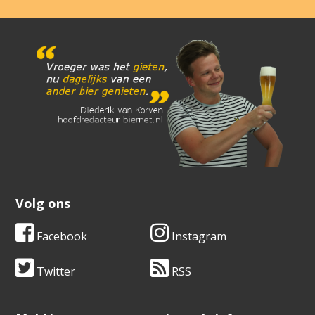
Volg ons
Facebook
Instagram
Twitter
RSS