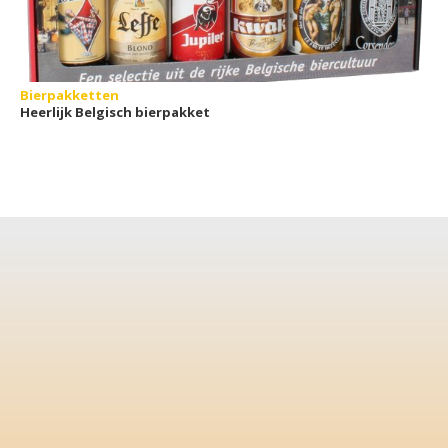
Bierpakketten
Heerlijk Belgisch bierpakket