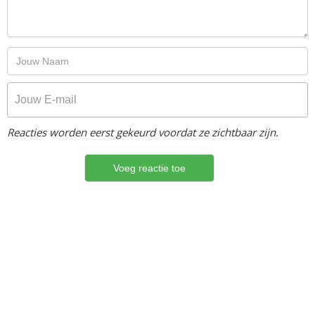
Reacties worden eerst gekeurd voordat ze zichtbaar zijn.