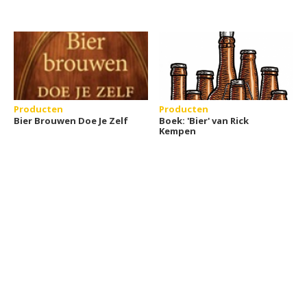
Producten
Producten
Bier Brouwen Doe Je Zelf
Boek: 'Bier' van Rick
Kempen