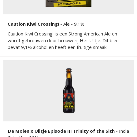
Caution Kiwi Crossing!
-
Ale
- 9.1%
Caution Kiwi Crossing! is een Strong American Ale en
wordt gebrouwen door brouwerij Het Uiltje. Dit bier
bevat 9,1% alcohol en heeft een fruitige smaak.
De Molen x Uiltje Episode III Trinity of the Sith
-
India