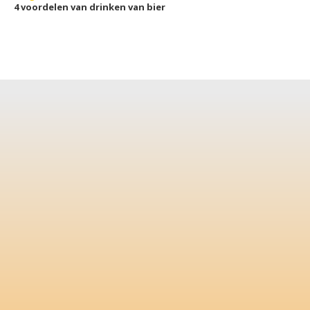
4 voordelen van drinken van bier