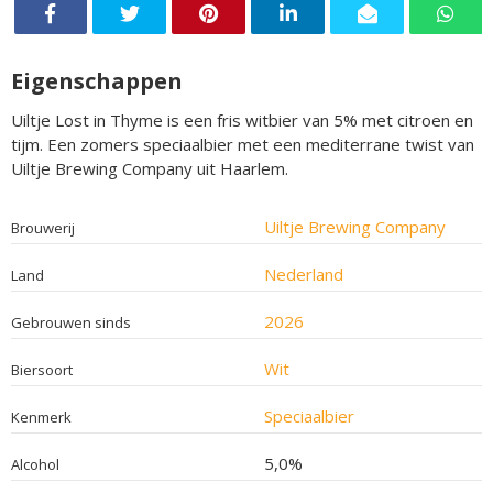
Eigenschappen
Uiltje Lost in Thyme is een fris witbier van 5% met citroen en
tijm. Een zomers speciaalbier met een mediterrane twist van
Uiltje Brewing Company uit Haarlem.
Uiltje Brewing Company
Brouwerij
Nederland
Land
2026
Gebrouwen sinds
Wit
Biersoort
Speciaalbier
Kenmerk
5,0%
Alcohol