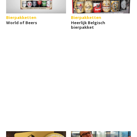
Bierpakketten
Bierpakketten
World of Beers
Heerlijk Belgisch
bierpakket