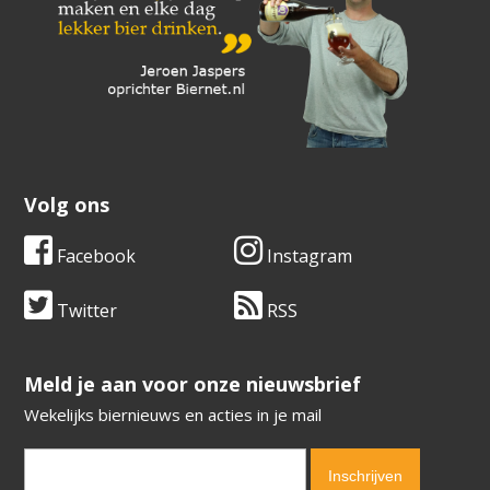
Volg ons
Facebook
Instagram
Twitter
RSS
​​​​​​​Meld je aan voor onze nieuwsbrief
Wekelijks biernieuws en acties in je mail