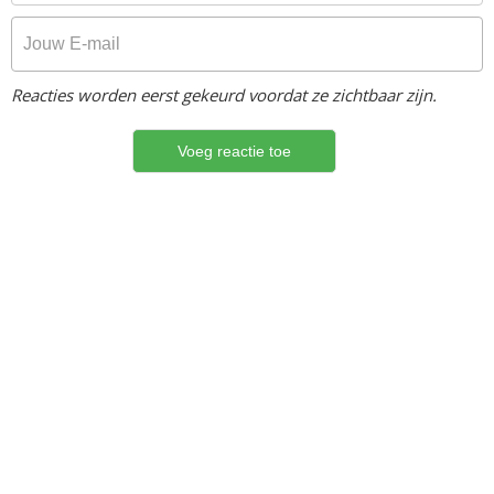
Reacties worden eerst gekeurd voordat ze zichtbaar zijn.