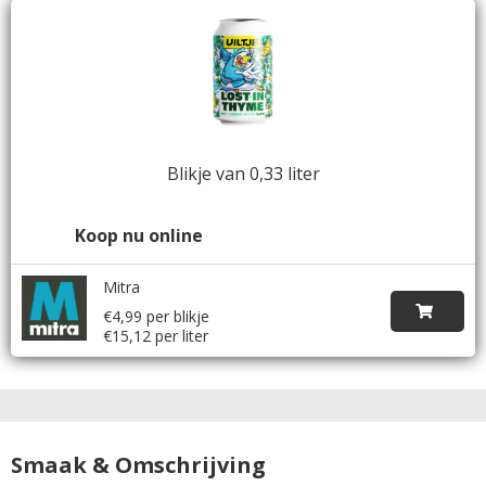
Blikje van 0,33 liter
Koop nu online
Mitra
€4,99 per blikje
€15,12 per liter
Smaak & Omschrijving