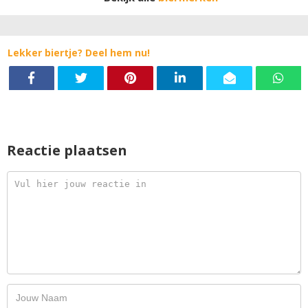
Lekker biertje? Deel hem nu!
Reactie plaatsen