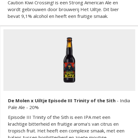
Caution Kiwi Crossing! is een Strong American Ale en
wordt gebrouwen door brouwerij Het Uiltje. Dit bier
bevat 9,1% alcohol en heeft een fruitige smaak.
De Molen x Uiltje Episode III Trinity of the Sith
-
India
Pale Ale
- 20%
Episode III Trinity of the Sith is een IPA met een
krachtige bitterheid en fruitige aroma's van citrus en
tropisch fruit. Het heeft een complexe smaak, met een
balans tussen hopbitterheid en zoete moutige