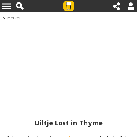
Merken
Uiltje Lost in Thyme