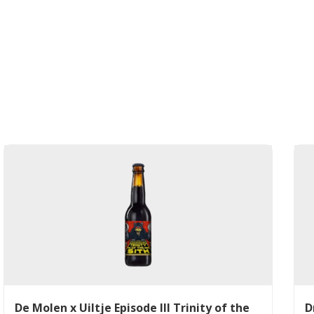
De Molen x Uiltje Episode III Trinity of the
D