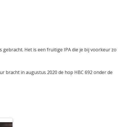
 gebracht. Het is een fruitige IPA die je bij voorkeur zo
teur bracht in augustus 2020 de hop HBC 692 onder de