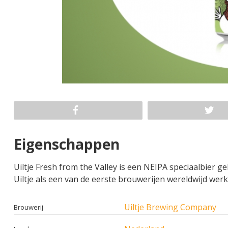
Eigenschappen
Uiltje Fresh from the Valley is een NEIPA speciaalbier 
Uiltje als een van de eerste brouwerijen wereldwijd wer
Uiltje Brewing Company
Brouwerij