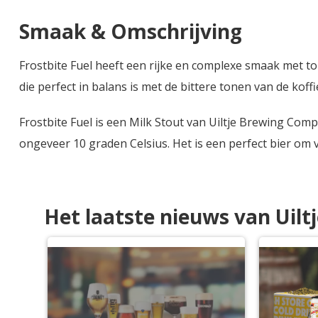
Smaak & Omschrijving
Frostbite Fuel heeft een rijke en complexe smaak met t
die perfect in balans is met de bittere tonen van de koffi
Frostbite Fuel is een Milk Stout van Uiltje Brewing Com
ongeveer 10 graden Celsius. Het is een perfect bier om 
Het laatste nieuws van Uiltj