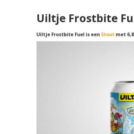
Uiltje Frostbite Fu
Uiltje Frostbite Fuel is een
Stout
met 6,8