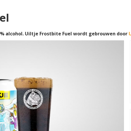
el
% alcohol. Uiltje Frostbite Fuel wordt gebrouwen door