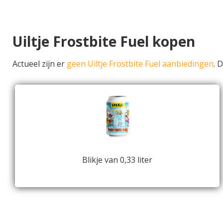
Uiltje Frostbite Fuel kopen
Actueel zijn er
geen Uiltje Frostbite Fuel aanbiedingen
. 
Blikje van 0,33 liter