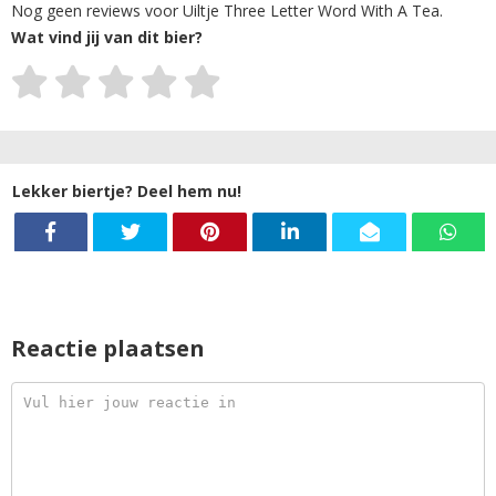
Nog geen reviews voor Uiltje Three Letter Word With A Tea.
Wat vind jij van dit bier?
Lekker biertje? Deel hem nu!
Reactie plaatsen