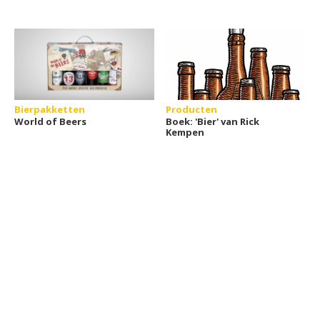
Bierpakketten
Producten
World of Beers
Boek: 'Bier' van Rick
Kempen