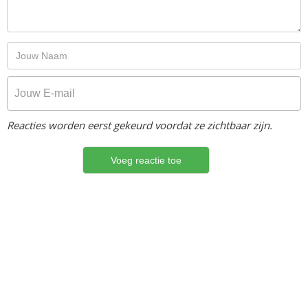
Reacties worden eerst gekeurd voordat ze zichtbaar zijn.