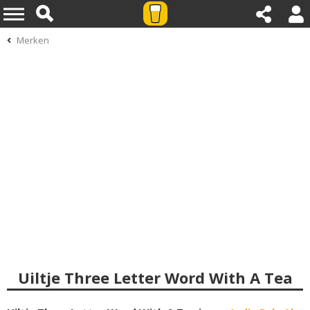
Merken
Uiltje Three Letter Word With A Tea